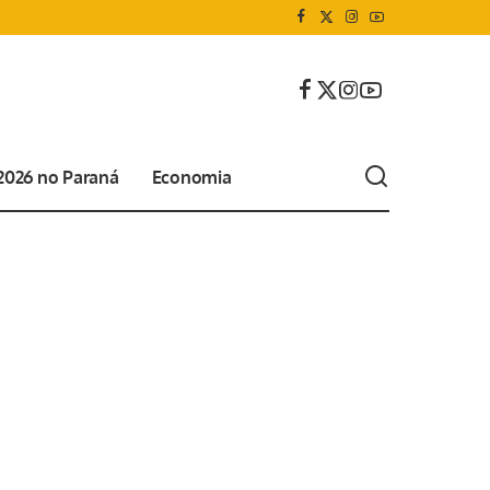
 2026 no Paraná
Economia