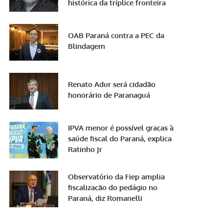
histórica da tríplice fronteira
OAB Paraná contra a PEC da
Blindagem
Renato Adur será cidadão
honorário de Paranaguá
IPVA menor é possível graças à
saúde fiscal do Paraná, explica
Ratinho Jr
Observatório da Fiep amplia
fiscalização do pedágio no
Paraná, diz Romanelli