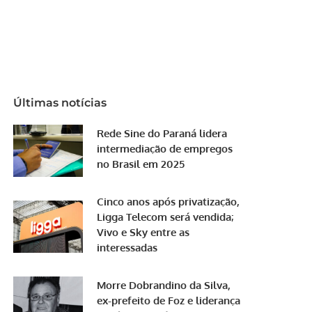
Últimas notícias
Rede Sine do Paraná lidera
intermediação de empregos
no Brasil em 2025
Cinco anos após privatização,
Ligga Telecom será vendida;
Vivo e Sky entre as
interessadas
Morre Dobrandino da Silva,
ex-prefeito de Foz e liderança