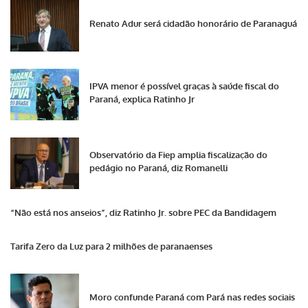
Renato Adur será cidadão honorário de Paranaguá
IPVA menor é possível graças à saúde fiscal do
Paraná, explica Ratinho Jr
Observatório da Fiep amplia fiscalização do
pedágio no Paraná, diz Romanelli
“Não está nos anseios”, diz Ratinho Jr. sobre PEC da Bandidagem
Tarifa Zero da Luz para 2 milhões de paranaenses
Moro confunde Paraná com Pará nas redes sociais