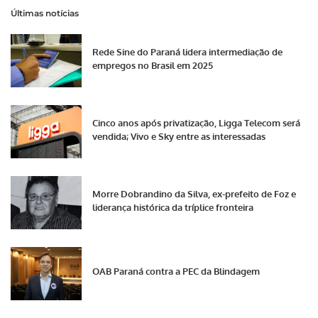
Últimas notícias
Rede Sine do Paraná lidera intermediação de
empregos no Brasil em 2025
Cinco anos após privatização, Ligga Telecom será
vendida; Vivo e Sky entre as interessadas
Morre Dobrandino da Silva, ex-prefeito de Foz e
liderança histórica da tríplice fronteira
OAB Paraná contra a PEC da Blindagem