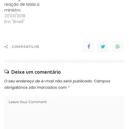
reação de Maia a
ministro
21/03/2019
Em "Brasil"
COMPARTILHE
Deixe um comentário
O seu endereço de e-mail não será publicado.
Campos
obrigatórios são marcados com
*