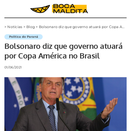
>
Notícias
>
Blog
>
Bolsonaro diz que governo atuará por Copa América no Brasil
Política do Paraná
Bolsonaro diz que governo atuará
por Copa América no Brasil
01/06/2021