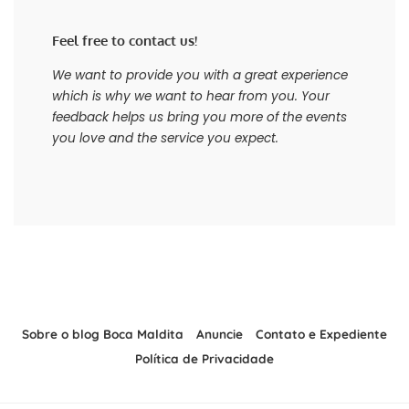
Feel free to contact us!
We want to provide you with a great experience
which is why we want to hear from you. Your
feedback helps us bring you more of the events
you love and the service you expect.
Sobre o blog Boca Maldita
Anuncie
Contato e Expediente
Política de Privacidade