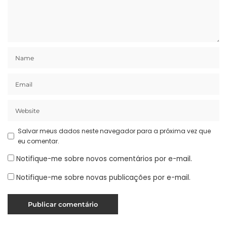
Salvar meus dados neste navegador para a próxima vez que
eu comentar.
Notifique-me sobre novos comentários por e-mail.
Notifique-me sobre novas publicações por e-mail.