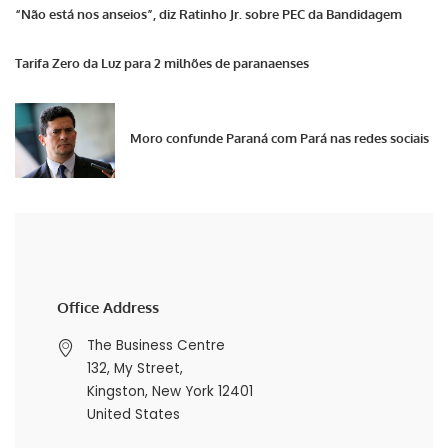
“Não está nos anseios”, diz Ratinho Jr. sobre PEC da Bandidagem
Tarifa Zero da Luz para 2 milhões de paranaenses
Moro confunde Paraná com Pará nas redes sociais
Office Address
The Business Centre
132, My Street,
Kingston, New York 12401
United States