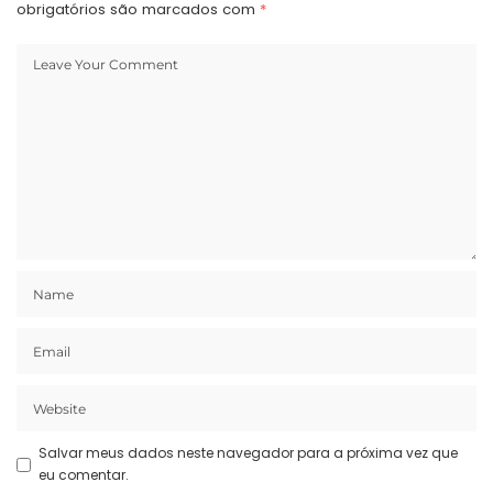
obrigatórios são marcados com
*
Salvar meus dados neste navegador para a próxima vez que
eu comentar.