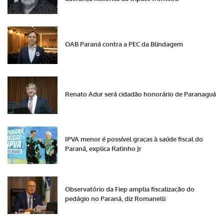
OAB Paraná contra a PEC da Blindagem
Renato Adur será cidadão honorário de Paranaguá
IPVA menor é possível graças à saúde fiscal do
Paraná, explica Ratinho Jr
Observatório da Fiep amplia fiscalização do
pedágio no Paraná, diz Romanelli