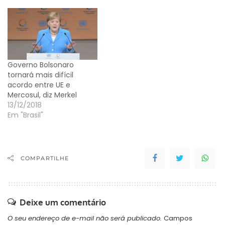
Governo Bolsonaro
tornará mais difícil
acordo entre UE e
Mercosul, diz Merkel
13/12/2018
Em "Brasil"
COMPARTILHE
Deixe um comentário
O seu endereço de e-mail não será publicado.
Campos