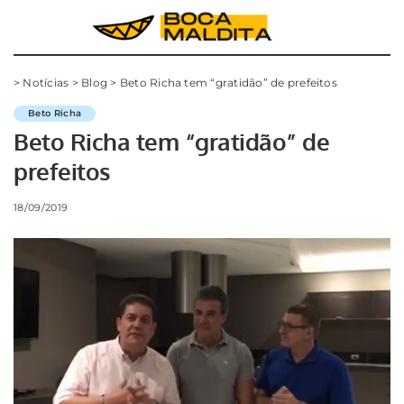
>
Notícias
>
Blog
>
Beto Richa tem “gratidão” de prefeitos
Beto Richa
Beto Richa tem “gratidão” de
prefeitos
18/09/2019