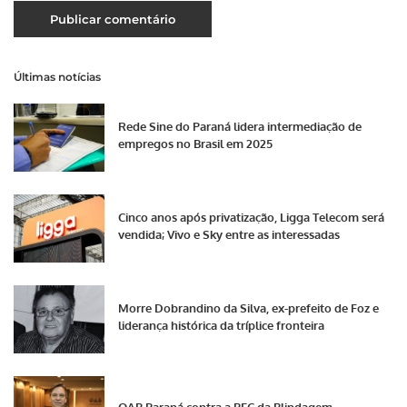
Últimas notícias
Rede Sine do Paraná lidera intermediação de
empregos no Brasil em 2025
Cinco anos após privatização, Ligga Telecom será
vendida; Vivo e Sky entre as interessadas
Morre Dobrandino da Silva, ex-prefeito de Foz e
liderança histórica da tríplice fronteira