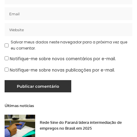
Salvar meus dados neste navegador para a próxima vez que
eu comentar.
Notifique-me sobre novos comentários por e-mail.
Notifique-me sobre novas publicações por e-mail.
Últimas notícias
Rede Sine do Paraná lidera intermediação de
empregos no Brasil em 2025