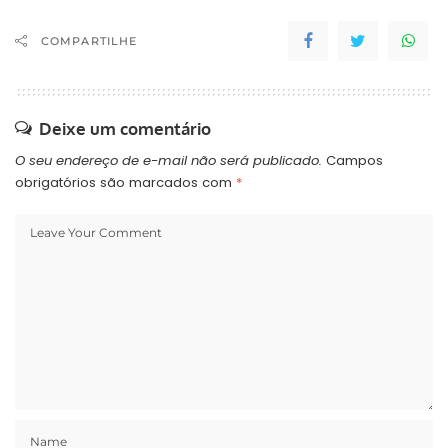
COMPARTILHE
Deixe um comentário
O seu endereço de e-mail não será publicado.
Campos
obrigatórios são marcados com
*