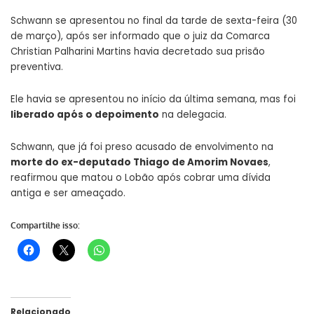
Schwann se apresentou no final da tarde de sexta-feira (30
de março), após ser informado que o juiz da Comarca
Christian Palharini Martins havia decretado sua prisão
preventiva.
Ele havia se apresentou no início da última semana, mas foi
liberado após o depoimento
na delegacia.
Schwann, que já foi preso acusado de envolvimento na
morte do ex-deputado Thiago de Amorim Novaes
,
reafirmou que matou o Lobão após cobrar uma dívida
antiga e ser ameaçado.
Compartilhe isso:
Relacionado