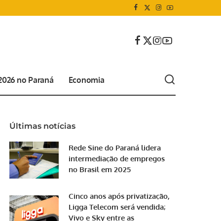
 2026 no Paraná
Economia
Últimas notícias
Rede Sine do Paraná lidera
intermediação de empregos
no Brasil em 2025
Cinco anos após privatização,
Ligga Telecom será vendida;
Vivo e Sky entre as