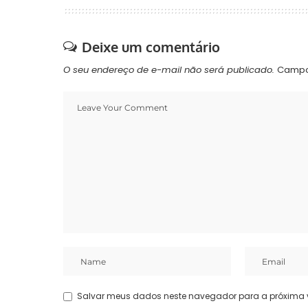
Deixe um comentário
O seu endereço de e-mail não será publicado.
Campo
Salvar meus dados neste navegador para a próxima 