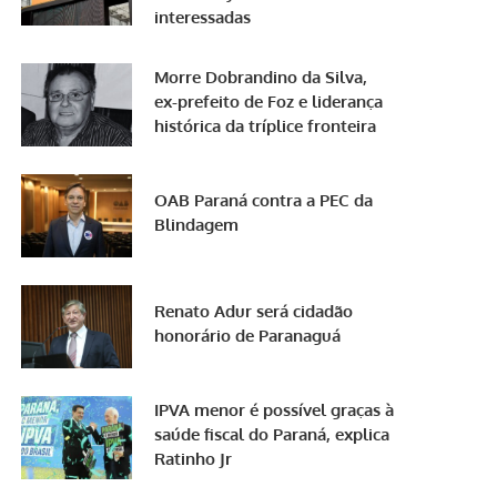
interessadas
Morre Dobrandino da Silva,
ex-prefeito de Foz e liderança
histórica da tríplice fronteira
OAB Paraná contra a PEC da
Blindagem
Renato Adur será cidadão
honorário de Paranaguá
IPVA menor é possível graças à
saúde fiscal do Paraná, explica
Ratinho Jr