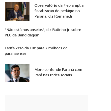
Observatório da Fiep amplia
fiscalização do pedágio no
Paraná, diz Romanelli
“Não está nos anseios”, diz Ratinho Jr. sobre
PEC da Bandidagem
Tarifa Zero da Luz para 2 milhões de
paranaenses
Moro confunde Paraná com
Pará nas redes sociais