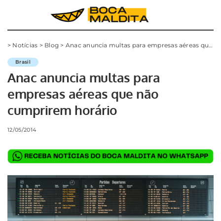
>
Notícias
>
Blog
>
Anac anuncia multas para empresas aéreas que não cumprirem horário
Brasil
Anac anuncia multas para
empresas aéreas que não
cumprirem horário
12/05/2014