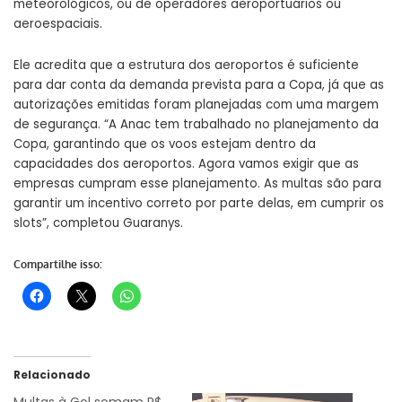
meteorológicos, ou de operadores aeroportuários ou
aeroespaciais.
Ele acredita que a estrutura dos aeroportos é suficiente
para dar conta da demanda prevista para a Copa, já que as
autorizações emitidas foram planejadas com uma margem
de segurança. “A Anac tem trabalhado no planejamento da
Copa, garantindo que os voos estejam dentro da
capacidades dos aeroportos. Agora vamos exigir que as
empresas cumpram esse planejamento. As multas são para
garantir um incentivo correto por parte delas, em cumprir os
slots”, completou Guaranys.
Compartilhe isso:
Relacionado