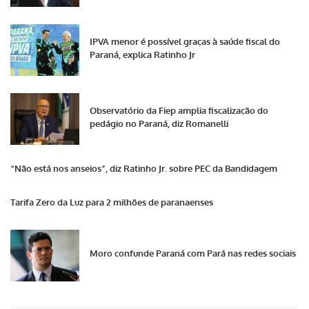
IPVA menor é possível graças à saúde fiscal do
Paraná, explica Ratinho Jr
Observatório da Fiep amplia fiscalização do
pedágio no Paraná, diz Romanelli
“Não está nos anseios”, diz Ratinho Jr. sobre PEC da Bandidagem
Tarifa Zero da Luz para 2 milhões de paranaenses
Moro confunde Paraná com Pará nas redes sociais