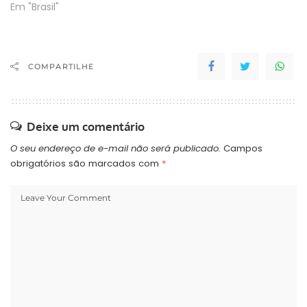
Em "Brasil"
COMPARTILHE
Deixe um comentário
O seu endereço de e-mail não será publicado.
Campos
obrigatórios são marcados com
*