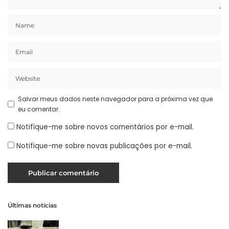
Salvar meus dados neste navegador para a próxima vez que
eu comentar.
Notifique-me sobre novos comentários por e-mail.
Notifique-me sobre novas publicações por e-mail.
Últimas notícias