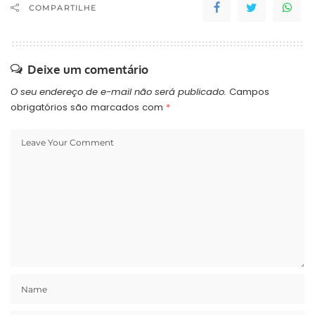
COMPARTILHE
Deixe um comentário
O seu endereço de e-mail não será publicado.
Campos
obrigatórios são marcados com
*