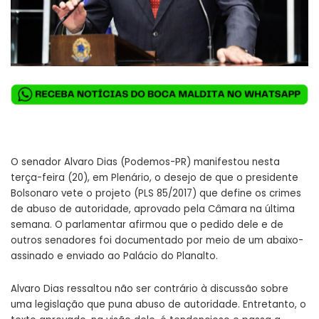
O senador Alvaro Dias (Podemos-PR) manifestou nesta
terça-feira (20), em Plenário, o desejo de que o presidente
Bolsonaro vete o projeto (PLS 85/2017) que define os crimes
de abuso de autoridade, aprovado pela Câmara na última
semana. O parlamentar afirmou que o pedido dele e de
outros senadores foi documentado por meio de um abaixo-
assinado e enviado ao Palácio do Planalto.
Alvaro Dias ressaltou não ser contrário à discussão sobre
uma legislação que puna abuso de autoridade. Entretanto, o