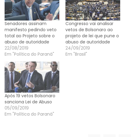
Senadores assinam
Congresso vai analisar
manifesto pedindo veto
vetos de Bolsonaro ao
total ao Projeto sobre o
projeto de lei que pune o
abuso de autoridade
abuso de autoridade
22/08/2019
24/09/2019
Em "Política do Paraná"
Em "Brasil"
Após 19 vetos Bolsonaro
sanciona Lei de Abuso
05/09/2019
Em "Política do Paraná"