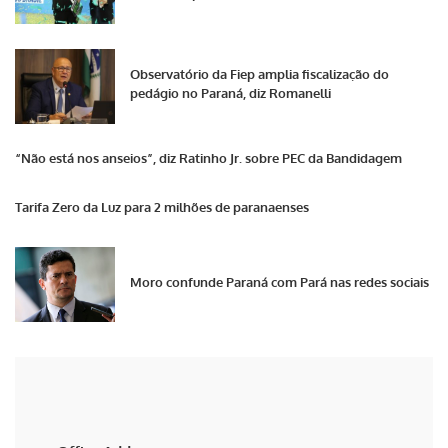
Observatório da Fiep amplia fiscalização do
pedágio no Paraná, diz Romanelli
“Não está nos anseios”, diz Ratinho Jr. sobre PEC da Bandidagem
Tarifa Zero da Luz para 2 milhões de paranaenses
Moro confunde Paraná com Pará nas redes sociais