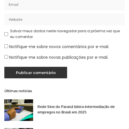
Salvar meus dados neste navegador para a próxima vez que
eu comentar.
Notifique-me sobre novos comentários por e-mail.
Notifique-me sobre novas publicações por e-mail.
Últimas notícias
Rede Sine do Paraná lidera intermediação de
empregos no Brasil em 2025