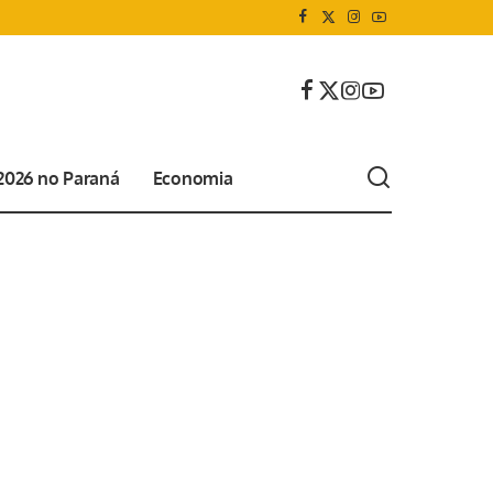
 2026 no Paraná
Economia