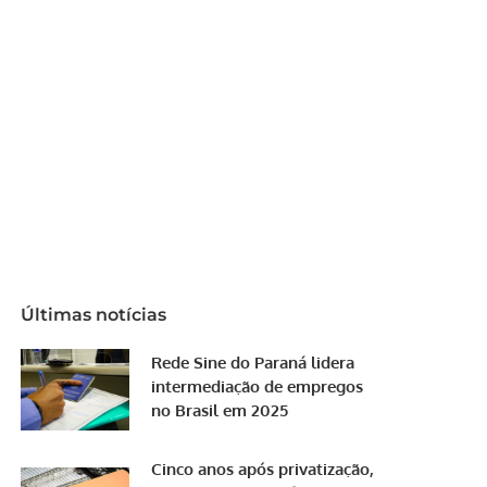
Últimas notícias
Rede Sine do Paraná lidera
intermediação de empregos
no Brasil em 2025
Cinco anos após privatização,