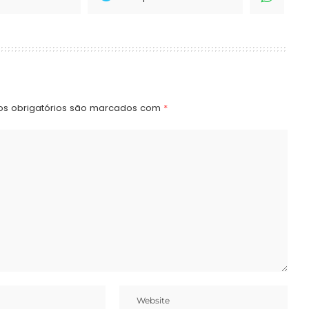
s obrigatórios são marcados com
*