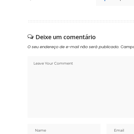
Deixe um comentário
O seu endereço de e-mail não será publicado.
Campo