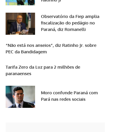
Observatório da Fiep amplia
fiscalização do pedágio no
Paraná, diz Romanelli
“Não está nos anseios”, diz Ratinho Jr. sobre
PEC da Bandidagem
Tarifa Zero da Luz para 2 milhões de
paranaenses
Moro confunde Paraná com
Pará nas redes sociais