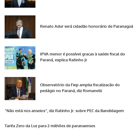
Renato Adur será cidadão honorário de Paranaguá
IPVA menor é possível graças à saúde fiscal do
Paraná, explica Ratinho Jr
Observatório da Fiep amplia fiscalização do
pedágio no Paraná, diz Romanelli
“Não está nos anseios”, diz Ratinho Jr. sobre PEC da Bandidagem
Tarifa Zero da Luz para 2 milhões de paranaenses