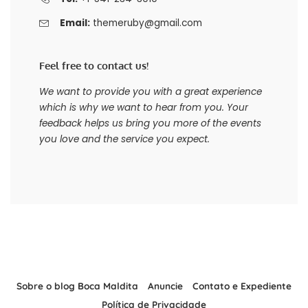
Email:
themeruby@gmail.com
Feel free to contact us!
We want to provide you with a great experience
which is why we want to hear from you. Your
feedback helps us bring you more of the events
you love and the service you expect.
Sobre o blog Boca Maldita
Anuncie
Contato e Expediente
Política de Privacidade