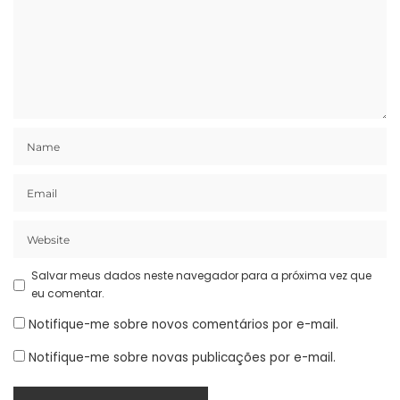
Salvar meus dados neste navegador para a próxima vez que
eu comentar.
Notifique-me sobre novos comentários por e-mail.
Notifique-me sobre novas publicações por e-mail.