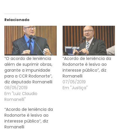
Relacionado
“O acordo de leniência
“Acordo de leniência da
além de suprimir obras,
Rodonorte é lesivo ao
garante a impunidade
interesse público”, diz
para a CCR Rodonorte”,
Romanelli
diz deputado Romanelli
07/05/2019
08/05/2019
Em "Justiça"
Em "Luiz Claudio
Romanelli"
“Acordo de leniência da
Rodonorte é lesivo ao
interesse público”, diz
Romanelli