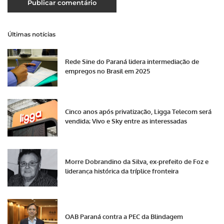
Últimas notícias
Rede Sine do Paraná lidera intermediação de
empregos no Brasil em 2025
Cinco anos após privatização, Ligga Telecom será
vendida; Vivo e Sky entre as interessadas
Morre Dobrandino da Silva, ex-prefeito de Foz e
liderança histórica da tríplice fronteira
OAB Paraná contra a PEC da Blindagem