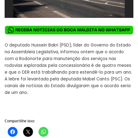
O deputado Hussein Bakri (PSD), líder do Governo do Estado
na Assembleia Legislativa, informou ontem que o acordo
com a Rodonorte para manutenção dos serviços nas
rodovias exploradas pela concessionária é de quatro meses
e que o DER está trabalhando para estendê-lo para um ano.
A lebre foi levantada pela deputada Mabel Canto (PSC). Os
canais de notícias do Estado divulgaram que o acordo seria
de um ano.
Compartilhe isso: