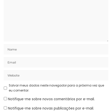
Salvar meus dados neste navegador para a próxima vez que
eu comentar.
Notifique-me sobre novos comentários por e-mail.
Notifique-me sobre novas publicações por e-mail.