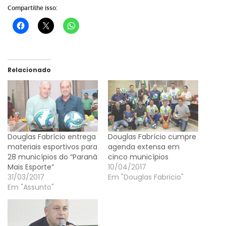
Compartilhe isso:
Relacionado
Douglas Fabrício entrega
Douglas Fabrício cumpre
materiais esportivos para
agenda extensa em
28 municípios do “Paraná
cinco municípios
Mais Esporte”
10/04/2017
31/03/2017
Em "Douglas Fabricio"
Em "Assunto"