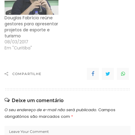
Douglas Fabrício reúne
gestores para apresentar
projetos de esporte e
turismo
08/03/2017
Em "Curitiba"
COMPARTILHE
Deixe um comentário
O seu endereço de e-mail não será publicado.
Campos
obrigatórios são marcados com
*