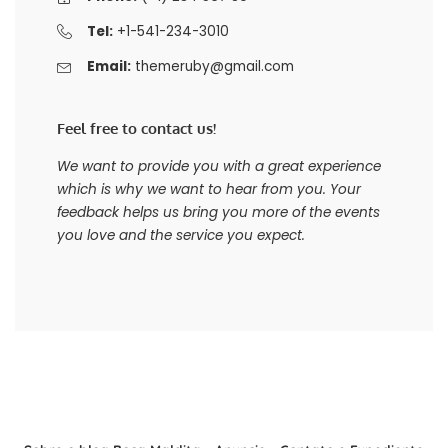
Tel:
+1-541-234-3010
Email:
themeruby@gmail.com
Feel free to contact us!
We want to provide you with a great experience
which is why we want to hear from you. Your
feedback helps us bring you more of the events
you love and the service you expect.