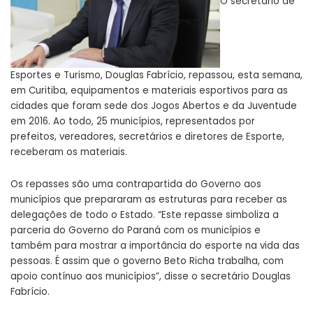
O secretário de
Esportes e Turismo, Douglas Fabrício, repassou, esta semana,
em Curitiba, equipamentos e materiais esportivos para as
cidades que foram sede dos Jogos Abertos e da Juventude
em 2016. Ao todo, 25 municípios, representados por
prefeitos, vereadores, secretários e diretores de Esporte,
receberam os materiais.
Os repasses são uma contrapartida do Governo aos
municípios que prepararam as estruturas para receber as
delegações de todo o Estado. “Este repasse simboliza a
parceria do Governo do Paraná com os municípios e
também para mostrar a importância do esporte na vida das
pessoas. É assim que o governo Beto Richa trabalha, com
apoio contínuo aos municípios”, disse o secretário Douglas
Fabrício.