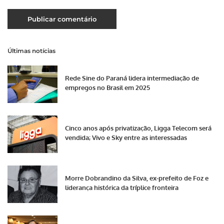
Últimas notícias
Rede Sine do Paraná lidera intermediação de
empregos no Brasil em 2025
Cinco anos após privatização, Ligga Telecom será
vendida; Vivo e Sky entre as interessadas
Morre Dobrandino da Silva, ex-prefeito de Foz e
liderança histórica da tríplice fronteira