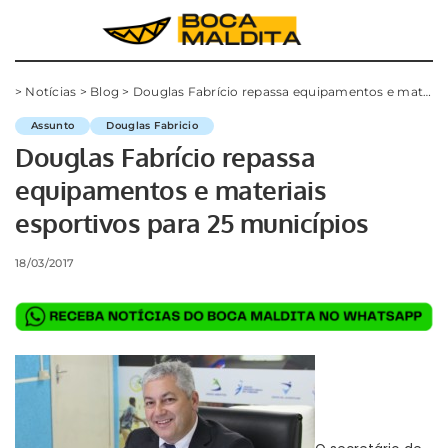
>
Notícias
>
Blog
>
Douglas Fabrício repassa equipamentos e materiais esportivos para 25 municípios
Assunto
Douglas Fabricio
Douglas Fabrício repassa
equipamentos e materiais
esportivos para 25 municípios
18/03/2017