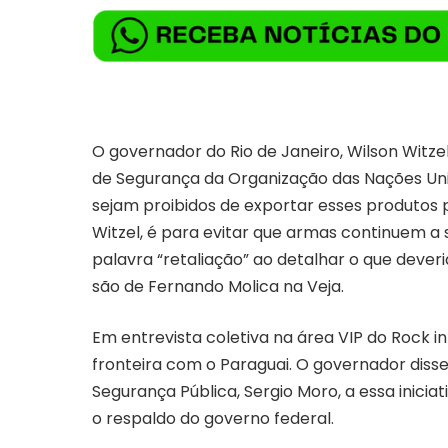
O governador do Rio de Janeiro, Wilson Witzel
de Segurança da Organização das Nações Un
sejam proibidos de exportar esses produtos p
Witzel, é para evitar que armas continuem a 
palavra “retaliação” ao detalhar o que deveri
são de Fernando Molica na Veja.
Em entrevista coletiva na área VIP do Rock i
fronteira com o Paraguai. O governador disse 
Segurança Pública, Sergio Moro, a essa inicia
o respaldo do governo federal.