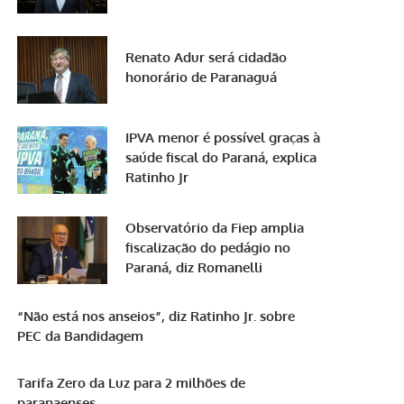
Renato Adur será cidadão
honorário de Paranaguá
IPVA menor é possível graças à
saúde fiscal do Paraná, explica
Ratinho Jr
Observatório da Fiep amplia
fiscalização do pedágio no
Paraná, diz Romanelli
“Não está nos anseios”, diz Ratinho Jr. sobre
PEC da Bandidagem
Tarifa Zero da Luz para 2 milhões de
paranaenses