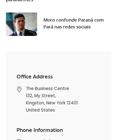
Moro confunde Paraná com
Pará nas redes sociais
Office Address
The Business Centre
132, My Street,
Kingston, New York 12401
United States
Phone Information