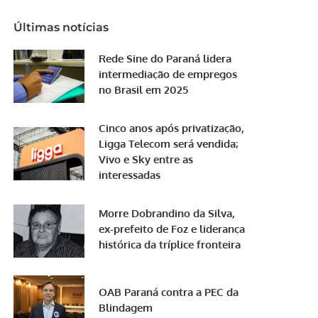
Últimas notícias
Rede Sine do Paraná lidera
intermediação de empregos
no Brasil em 2025
Cinco anos após privatização,
Ligga Telecom será vendida;
Vivo e Sky entre as
interessadas
Morre Dobrandino da Silva,
ex-prefeito de Foz e liderança
histórica da tríplice fronteira
OAB Paraná contra a PEC da
Blindagem