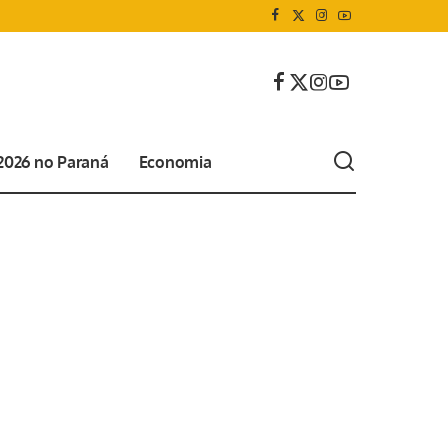
 2026 no Paraná
Economia