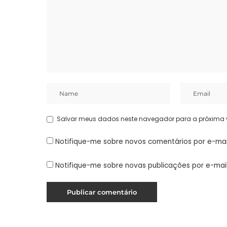
Salvar meus dados neste navegador para a próxima 
Notifique-me sobre novos comentários por e-mai
Notifique-me sobre novas publicações por e-mail