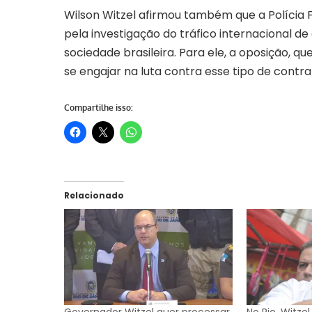
Wilson Witzel afirmou também que a Polícia F
pela investigação do tráfico internacional d
sociedade brasileira. Para ele, a oposição, q
se engajar na luta contra esse tipo de contr
Compartilhe isso:
Relacionado