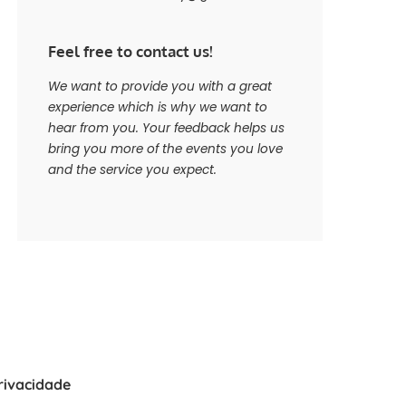
Feel free to contact us!
We want to provide you with a great
experience which is why we want to
hear from you. Your feedback helps us
bring you more of the events you love
and the service you expect.
Privacidade