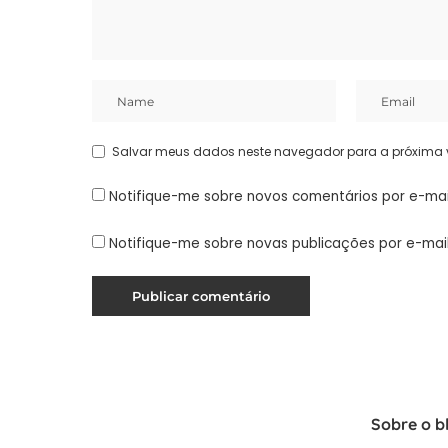
Salvar meus dados neste navegador para a próxima 
Notifique-me sobre novos comentários por e-mai
Notifique-me sobre novas publicações por e-mail
Sobre o b