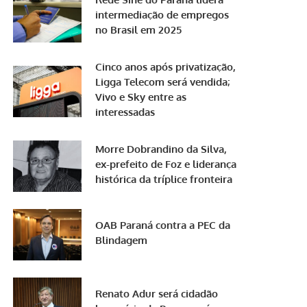
intermediação de empregos
no Brasil em 2025
Cinco anos após privatização,
Ligga Telecom será vendida;
Vivo e Sky entre as
interessadas
Morre Dobrandino da Silva,
ex-prefeito de Foz e liderança
histórica da tríplice fronteira
OAB Paraná contra a PEC da
Blindagem
Renato Adur será cidadão