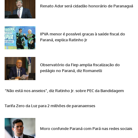
Renato Adur será cidadão honorário de Paranaguá
IPVA menor é possível graças à saúde fiscal do
Paraná, explica Ratinho Jr
Observatório da Fiep amplia fiscalização do
pedágio no Paraná, diz Romanelli
“Não está nos anseios”, diz Ratinho Jr. sobre PEC da Bandidagem
Tarifa Zero da Luz para 2 milhões de paranaenses
Moro confunde Paraná com Pará nas redes sociais