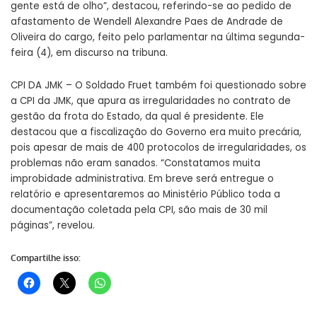
gente está de olho”, destacou, referindo-se ao pedido de
afastamento de Wendell Alexandre Paes de Andrade de
Oliveira do cargo, feito pelo parlamentar na última segunda-
feira (4), em discurso na tribuna.
CPI DA JMK – O Soldado Fruet também foi questionado sobre
a CPI da JMK, que apura as irregularidades no contrato de
gestão da frota do Estado, da qual é presidente. Ele
destacou que a fiscalização do Governo era muito precária,
pois apesar de mais de 400 protocolos de irregularidades, os
problemas não eram sanados. “Constatamos muita
improbidade administrativa. Em breve será entregue o
relatório e apresentaremos ao Ministério Público toda a
documentação coletada pela CPI, são mais de 30 mil
páginas”, revelou.
Compartilhe isso: