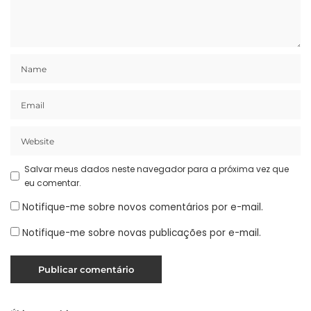
Salvar meus dados neste navegador para a próxima vez que
eu comentar.
Notifique-me sobre novos comentários por e-mail.
Notifique-me sobre novas publicações por e-mail.