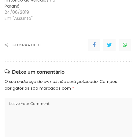
histórico de veículos no
Paraná
24/06/2019
Em "Assunto"
COMPARTILHE
Deixe um comentário
O seu endereço de e-mail não será publicado.
Campos
obrigatórios são marcados com
*