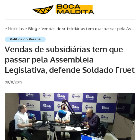
>
Notícias
>
Blog
>
Vendas de subsidiárias tem que passar pela Assembleia Legislativa, defende Soldado Fruet
Política do Paraná
Vendas de subsidiárias tem que
passar pela Assembleia
Legislativa, defende Soldado Fruet
09/11/2019