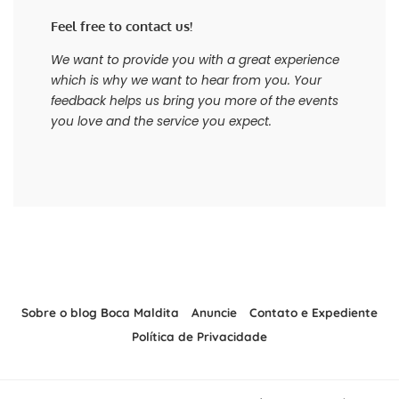
Feel free to contact us!
We want to provide you with a great experience
which is why we want to hear from you. Your
feedback helps us bring you more of the events
you love and the service you expect.
Sobre o blog Boca Maldita
Anuncie
Contato e Expediente
Política de Privacidade