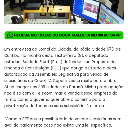
Em entrevista ao Jornal da Cidade, da Rádio Cidade 670, de
Curitiba, na manhã desta sexta-feira (8), o deputado
estadual Soldado Fruet (Pros) defendeu sua Proposta de
Emenda à Constituição (PEC) que obriga o Estado a pedir
autorização da Assembleia Legislativa para venda de
subsidiárias da Copel. “A Copel investiu muito para a fibra
ótica chegar nas 399 cidades do Paraná. Minha preocupação
não é só com a Telecom, mas a venda dessa empresa da
forma como o governo quer abre o caminho para a
privatização de todas as suas subsidiárias”, alertou.
“Como o STF deu a possibilidade de vender subsidiárias sem
aval do parlamento caso não exista uma lei específica,