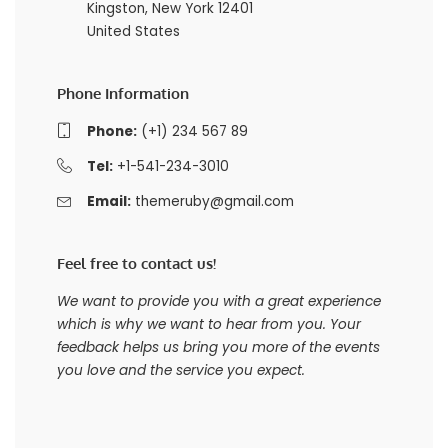
Kingston, New York 12401
United States
Phone Information
Phone:
(+1) 234 567 89
Tel:
+1-541-234-3010
Email:
themeruby@gmail.com
Feel free to contact us!
We want to provide you with a great experience
which is why we want to hear from you. Your
feedback helps us bring you more of the events
you love and the service you expect.