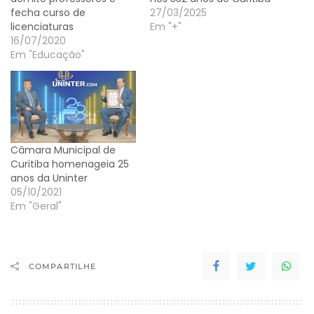
fecha curso de
27/03/2025
licenciaturas
Em "+"
16/07/2020
Em "Educação"
Câmara Municipal de
Curitiba homenageia 25
anos da Uninter
05/10/2021
Em "Geral"
COMPARTILHE