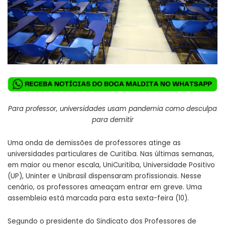
Para professor, universidades usam pandemia como desculpa
para demitir
Uma onda de demissões de professores atinge as
universidades particulares de Curitiba. Nas últimas semanas,
em maior ou menor escala, UniCuritiba, Universidade Positivo
(UP), Uninter e Unibrasil dispensaram profissionais. Nesse
cenário, os professores ameaçam entrar em greve. Uma
assembleia está marcada para esta sexta-feira (10).
Segundo o presidente do Sindicato dos Professores de