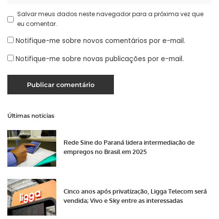
Salvar meus dados neste navegador para a próxima vez que
eu comentar.
Notifique-me sobre novos comentários por e-mail.
Notifique-me sobre novas publicações por e-mail.
Últimas notícias
Rede Sine do Paraná lidera intermediação de
empregos no Brasil em 2025
Cinco anos após privatização, Ligga Telecom será
vendida; Vivo e Sky entre as interessadas