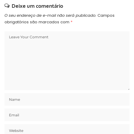
Deixe um comentário
O seu endereço de e-mail não será publicado.
Campos
obrigatórios são marcados com
*