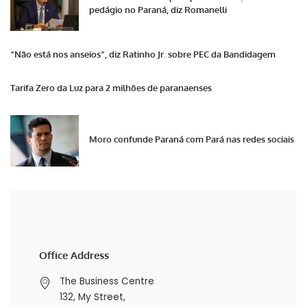
pedágio no Paraná, diz Romanelli
“Não está nos anseios”, diz Ratinho Jr. sobre PEC da Bandidagem
Tarifa Zero da Luz para 2 milhões de paranaenses
Moro confunde Paraná com Pará nas redes sociais
Office Address
The Business Centre
132, My Street,