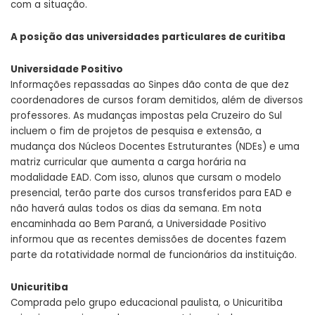
com a situação.
A posição das universidades particulares de curitiba
Universidade Positivo
Informações repassadas ao Sinpes dão conta de que dez
coordenadores de cursos foram demitidos, além de diversos
professores. As mudanças impostas pela Cruzeiro do Sul
incluem o fim de projetos de pesquisa e extensão, a
mudança dos Núcleos Docentes Estruturantes (NDEs) e uma
matriz curricular que aumenta a carga horária na
modalidade EAD. Com isso, alunos que cursam o modelo
presencial, terão parte dos cursos transferidos para EAD e
não haverá aulas todos os dias da semana. Em nota
encaminhada ao Bem Paraná, a Universidade Positivo
informou que as recentes demissões de docentes fazem
parte da rotatividade normal de funcionários da instituição.
Unicuritiba
Comprada pelo grupo educacional paulista, o Unicuritiba