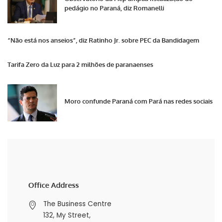
pedágio no Paraná, diz Romanelli
“Não está nos anseios”, diz Ratinho Jr. sobre PEC da Bandidagem
Tarifa Zero da Luz para 2 milhões de paranaenses
Moro confunde Paraná com Pará nas redes sociais
Office Address
The Business Centre
132, My Street,