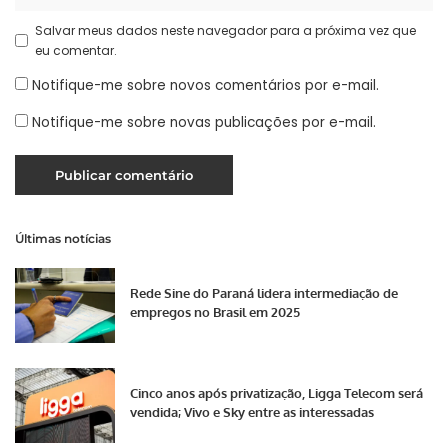
Salvar meus dados neste navegador para a próxima vez que
eu comentar.
Notifique-me sobre novos comentários por e-mail.
Notifique-me sobre novas publicações por e-mail.
Últimas notícias
Rede Sine do Paraná lidera intermediação de
empregos no Brasil em 2025
Cinco anos após privatização, Ligga Telecom será
vendida; Vivo e Sky entre as interessadas