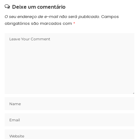
Deixe um comentário
O seu endereço de e-mail não será publicado.
Campos
obrigatórios são marcados com
*