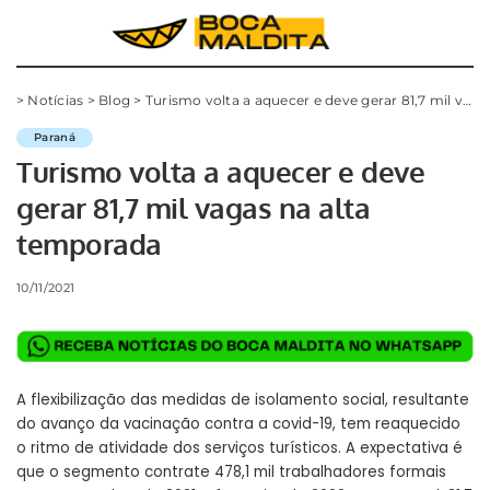
>
Notícias
>
Blog
>
Turismo volta a aquecer e deve gerar 81,7 mil vagas na alta temporada
Paraná
Turismo volta a aquecer e deve
gerar 81,7 mil vagas na alta
temporada
10/11/2021
A flexibilização das medidas de isolamento social, resultante
do avanço da vacinação contra a covid-19, tem reaquecido
o ritmo de atividade dos serviços turísticos. A expectativa é
que o segmento contrate 478,1 mil trabalhadores formais