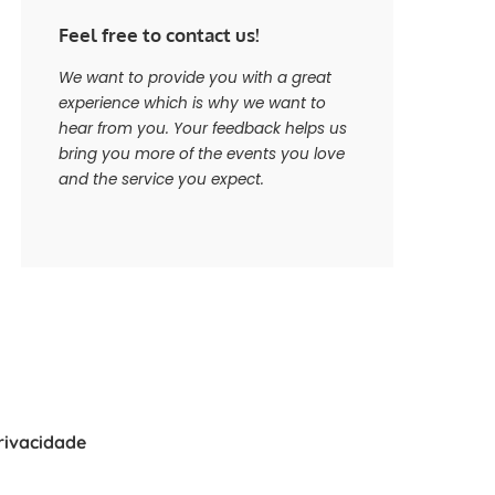
Feel free to contact us!
We want to provide you with a great
experience which is why we want to
hear from you. Your feedback helps us
bring you more of the events you love
and the service you expect.
Privacidade