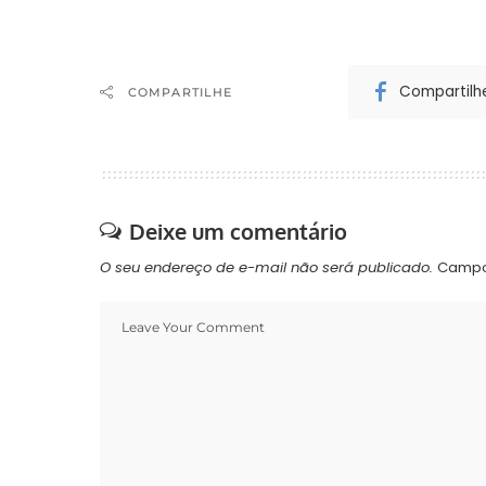
Compartilh
COMPARTILHE
Deixe um comentário
O seu endereço de e-mail não será publicado.
Campo