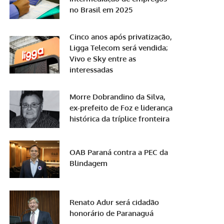
no Brasil em 2025
Cinco anos após privatização,
Ligga Telecom será vendida;
Vivo e Sky entre as
interessadas
Morre Dobrandino da Silva,
ex-prefeito de Foz e liderança
histórica da tríplice fronteira
OAB Paraná contra a PEC da
Blindagem
Renato Adur será cidadão
honorário de Paranaguá