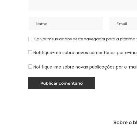
Salvar meus dados neste navegador para a próxima 
Notifique-me sobre novos comentários por e-mai
Notifique-me sobre novas publicações por e-mail
Sobre o b