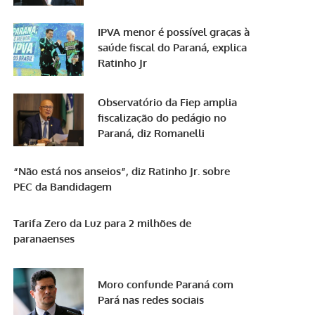
IPVA menor é possível graças à
saúde fiscal do Paraná, explica
Ratinho Jr
Observatório da Fiep amplia
fiscalização do pedágio no
Paraná, diz Romanelli
“Não está nos anseios”, diz Ratinho Jr. sobre
PEC da Bandidagem
Tarifa Zero da Luz para 2 milhões de
paranaenses
Moro confunde Paraná com
Pará nas redes sociais