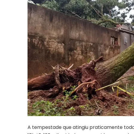
A tempestade que atingiu praticamente todo 