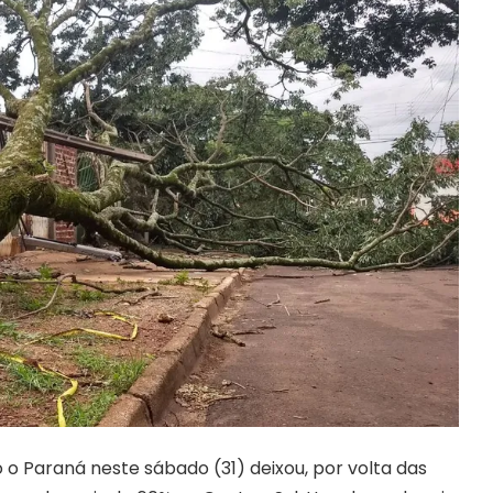
o Paraná neste sábado (31) deixou, por volta das