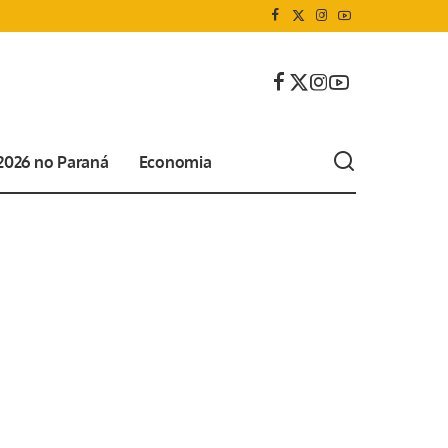
 2026 no Paraná
Economia