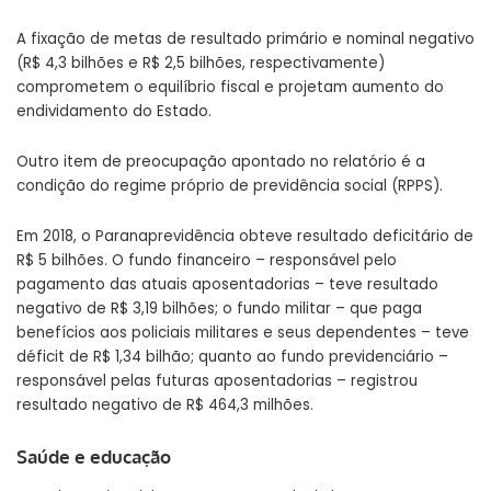
A fixação de metas de resultado primário e nominal negativo
(R$ 4,3 bilhões e R$ 2,5 bilhões, respectivamente)
comprometem o equilíbrio fiscal e projetam aumento do
endividamento do Estado.
Outro item de preocupação apontado no relatório é a
condição do regime próprio de previdência social (RPPS).
Em 2018, o Paranaprevidência obteve resultado deficitário de
R$ 5 bilhões. O fundo financeiro – responsável pelo
pagamento das atuais aposentadorias – teve resultado
negativo de R$ 3,19 bilhões; o fundo militar – que paga
benefícios aos policiais militares e seus dependentes – teve
déficit de R$ 1,34 bilhão; quanto ao fundo previdenciário –
responsável pelas futuras aposentadorias – registrou
resultado negativo de R$ 464,3 milhões.
Saúde e educação