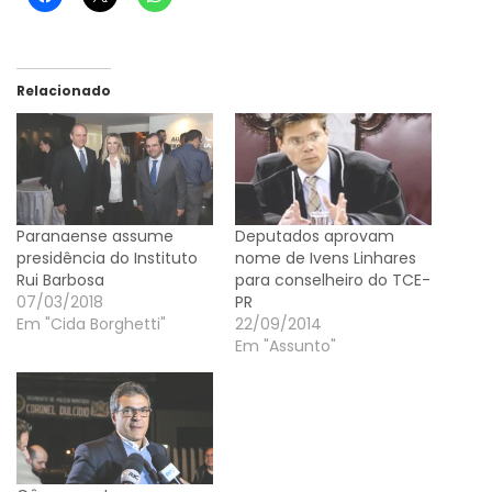
Relacionado
Paranaense assume
Deputados aprovam
presidência do Instituto
nome de Ivens Linhares
Rui Barbosa
para conselheiro do TCE-
07/03/2018
PR
Em "Cida Borghetti"
22/09/2014
Em "Assunto"