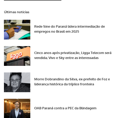
Últimas notícias
Rede Sine do Paraná lidera intermediação de
empregos no Brasil em 2025
Cinco anos após privatização, Ligga Telecom será
vendida; Vivo e Sky entre as interessadas
Morre Dobrandino da Silva, ex-prefeito de Foz e
liderança histórica da tríplice fronteira
OAB Paraná contra a PEC da Blindagem