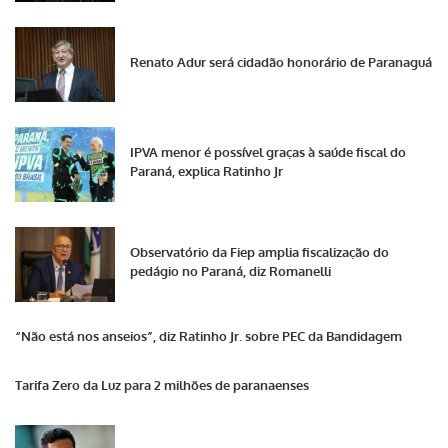
Renato Adur será cidadão honorário de Paranaguá
IPVA menor é possível graças à saúde fiscal do
Paraná, explica Ratinho Jr
Observatório da Fiep amplia fiscalização do
pedágio no Paraná, diz Romanelli
“Não está nos anseios”, diz Ratinho Jr. sobre PEC da Bandidagem
Tarifa Zero da Luz para 2 milhões de paranaenses