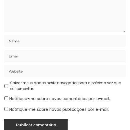
Salvar meus dados neste navegador para a próxima vez que
eu comentar.
Notifique-me sobre novos comentários por e-mail.
Notifique-me sobre novas publicações por e-mail.