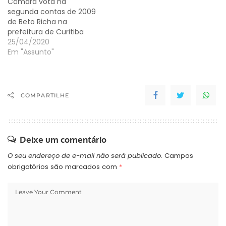
Câmara vota na
segunda contas de 2009
de Beto Richa na
prefeitura de Curitiba
25/04/2020
Em "Assunto"
COMPARTILHE
Deixe um comentário
O seu endereço de e-mail não será publicado.
Campos
obrigatórios são marcados com
*