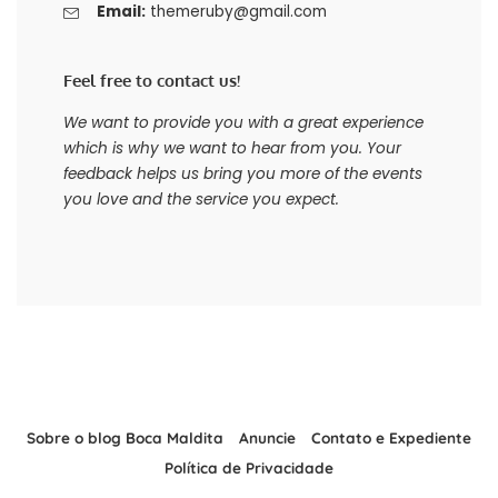
Email:
themeruby@gmail.com
Feel free to contact us!
We want to provide you with a great experience
which is why we want to hear from you. Your
feedback helps us bring you more of the events
you love and the service you expect.
Sobre o blog Boca Maldita
Anuncie
Contato e Expediente
Política de Privacidade