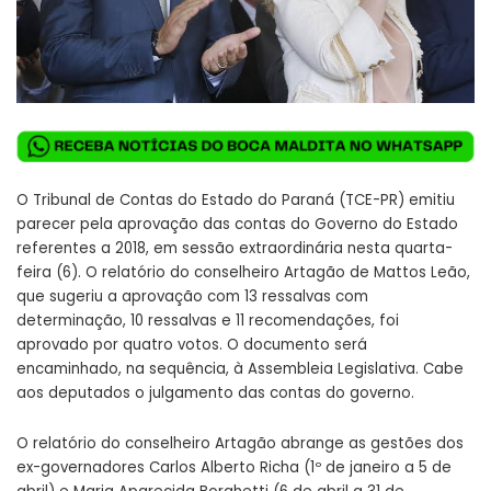
O Tribunal de Contas do Estado do Paraná (TCE-PR) emitiu
parecer pela aprovação das contas do Governo do Estado
referentes a 2018, em sessão extraordinária nesta quarta-
feira (6). O relatório do conselheiro Artagão de Mattos Leão,
que sugeriu a aprovação com 13 ressalvas com
determinação, 10 ressalvas e 11 recomendações, foi
aprovado por quatro votos. O documento será
encaminhado, na sequência, à Assembleia Legislativa. Cabe
aos deputados o julgamento das contas do governo.
O relatório do conselheiro Artagão abrange as gestões dos
ex-governadores Carlos Alberto Richa (1º de janeiro a 5 de