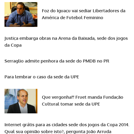
Foz do Iguaçu vai sediar Libertadores da
América de Futebol Feminino
Justiça embarga obras na Arena da Baixada, sede dos jogos
da Copa
Serraglio admite penhora da sede do PMDB no PR
Para lembrar o caso da sede da UPE
Que vergonha!!! Fruet manda Fundação
Cultural tomar sede da UPE
Internet grátis para as cidades sede dos jogos da Copa 2014.
Qual sua opinião sobre isto?, pergunta João Arruda