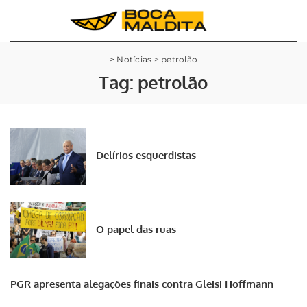
>
Notícias
>
petrolão
Tag:
petrolão
Delírios esquerdistas
O papel das ruas
PGR apresenta alegações finais contra Gleisi Hoffmann