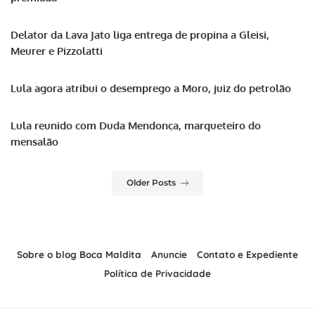
Delator da Lava Jato liga entrega de propina a Gleisi,
Meurer e Pizzolatti
Lula agora atribui o desemprego a Moro, juiz do petrolão
Lula reunido com Duda Mendonça, marqueteiro do
mensalão
Older Posts
Sobre o blog Boca Maldita
Anuncie
Contato e Expediente
Política de Privacidade