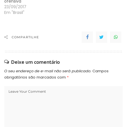
ofensiva
23/09/2017
Em "Brasil"
COMPARTILHE
Deixe um comentário
O seu endereço de e-mail não será publicado.
Campos
obrigatórios são marcados com
*