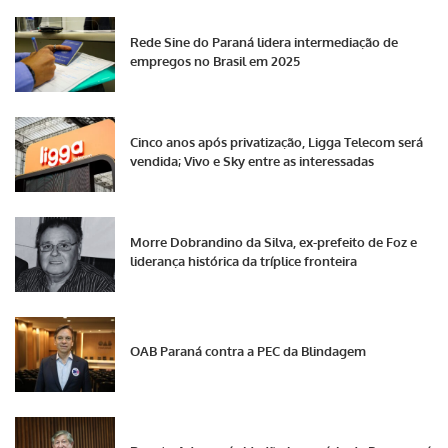
Rede Sine do Paraná lidera intermediação de
empregos no Brasil em 2025
Cinco anos após privatização, Ligga Telecom será
vendida; Vivo e Sky entre as interessadas
Morre Dobrandino da Silva, ex-prefeito de Foz e
liderança histórica da tríplice fronteira
OAB Paraná contra a PEC da Blindagem