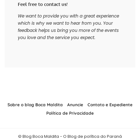
Feel free to contact us!
We want to provide you with a great experience
which is why we want to hear from you. Your
feedback helps us bring you more of the events
you love and the service you expect.
Sobre o blog Boca Maldita
Anuncie
Contato e Expediente
Política de Privacidade
© Blog Boca Maldita - O Blog de política do Paraná