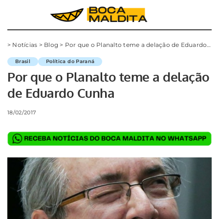
>
Notícias
>
Blog
>
Por que o Planalto teme a delação de Eduardo Cunha
Brasil
Política do Paraná
Por que o Planalto teme a delação
de Eduardo Cunha
18/02/2017