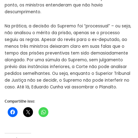
ponto, os ministros entenderam que não havia
descumprimento.
Na prática, a decisão do Supremo foi “processual” – ou seja,
não analisou o mérito da prisão, apenas se o processo
seguiu as regras. Apesar do revés para o ex-deputado, ao
menos três ministros deixaram claro em suas falas que o
tempo das prisões preventivas tem sido demasiadamente
alongado. Por uma súmula do Supremo, sem julgamento
prévio das instâncias inferiores, a Corte não pode analisar
pedidos semelhantes. Ou seja, enquanto o Superior Tribunal
de Justiça não se decidir, o Supremo não pode interferir no
caso. Até lá, Eduardo Cunha vai assombrar o Planalto.
Compartilhe isso: