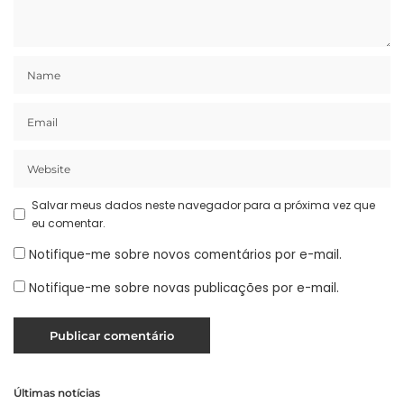
Salvar meus dados neste navegador para a próxima vez que
eu comentar.
Notifique-me sobre novos comentários por e-mail.
Notifique-me sobre novas publicações por e-mail.
Últimas notícias