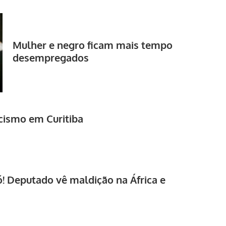
Mulher e negro ficam mais tempo
desempregados
cismo em Curitiba
! Deputado vê maldição na África e