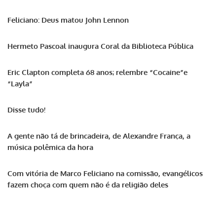
Feliciano: Deus matou John Lennon
Hermeto Pascoal inaugura Coral da Biblioteca Pública
Eric Clapton completa 68 anos; relembre “Cocaine”e
“Layla”
Disse tudo!
A gente não tá de brincadeira, de Alexandre França, a
música polêmica da hora
Com vitória de Marco Feliciano na comissão, evangélicos
fazem choça com quem não é da religião deles