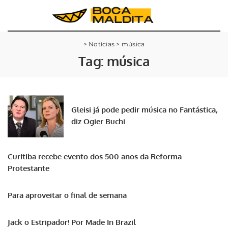
>
Notícias
>
música
Tag:
música
Gleisi já pode pedir música no Fantástica,
diz Ogier Buchi
Curitiba recebe evento dos 500 anos da Reforma
Protestante
Para aproveitar o final de semana
Jack o Estripador! Por Made In Brazil