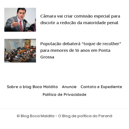
Câmara vai criar comissão especial para
discutir a redução da maioridade penal
População debaterá “toque de recolher”
para menores de 16 anos em Ponta
Grossa
Sobre o blog Boca Maldita
Anuncie
Contato e Expediente
Política de Privacidade
© Blog Boca Maldita - O Blog de política do Paraná