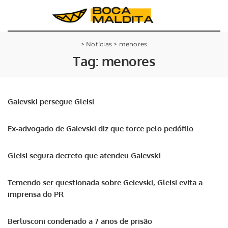
>
Notícias
>
menores
Tag:
menores
Gaievski persegue Gleisi
Ex-advogado de Gaievski diz que torce pelo pedófilo
Gleisi segura decreto que atendeu Gaievski
Temendo ser questionada sobre Geievski, Gleisi evita a
imprensa do PR
Berlusconi condenado a 7 anos de prisão