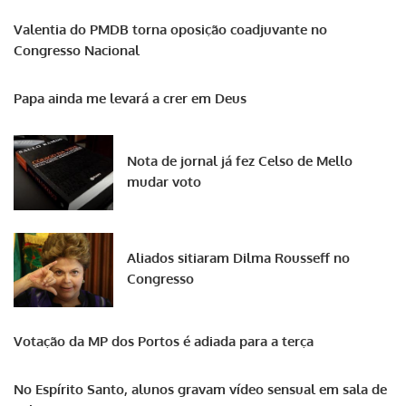
Valentia do PMDB torna oposição coadjuvante no
Congresso Nacional
Papa ainda me levará a crer em Deus
Nota de jornal já fez Celso de Mello
mudar voto
Aliados sitiaram Dilma Rousseff no
Congresso
Votação da MP dos Portos é adiada para a terça
No Espírito Santo, alunos gravam vídeo sensual em sala de