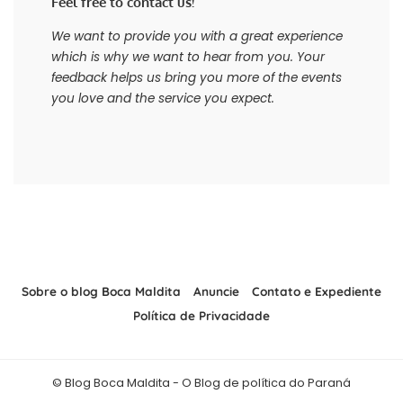
Feel free to contact us!
We want to provide you with a great experience
which is why we want to hear from you. Your
feedback helps us bring you more of the events
you love and the service you expect.
Sobre o blog Boca Maldita
Anuncie
Contato e Expediente
Política de Privacidade
© Blog Boca Maldita - O Blog de política do Paraná