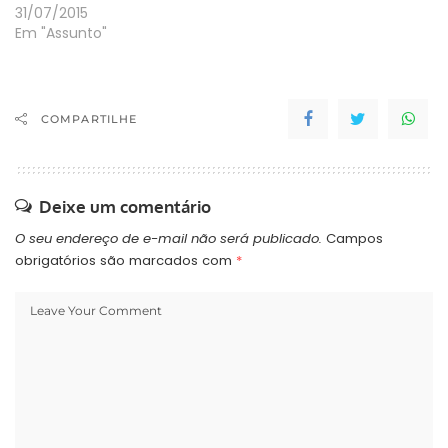
31/07/2015
Em "Assunto"
COMPARTILHE
Deixe um comentário
O seu endereço de e-mail não será publicado.
Campos
obrigatórios são marcados com
*