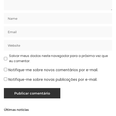
Salvar meus dados neste navegador para a próxima vez que
eu comentar.
Notifique-me sobre novos comentários por e-mail.
Notifique-me sobre novas publicações por e-mail.
Últimas notícias