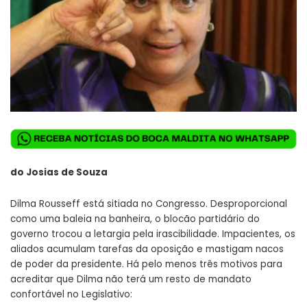
do Josias de Souza
Dilma Rousseff está sitiada no Congresso. Desproporcional
como uma baleia na banheira, o blocão partidário do
governo trocou a letargia pela irascibilidade. Impacientes, os
aliados acumulam tarefas da oposição e mastigam nacos
de poder da presidente. Há pelo menos três motivos para
acreditar que Dilma não terá um resto de mandato
confortável no Legislativo: