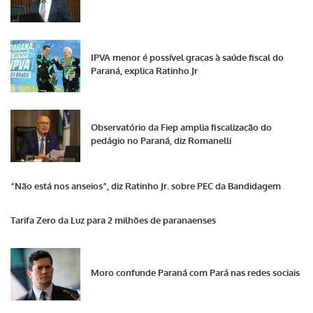
IPVA menor é possível graças à saúde fiscal do
Paraná, explica Ratinho Jr
Observatório da Fiep amplia fiscalização do
pedágio no Paraná, diz Romanelli
“Não está nos anseios”, diz Ratinho Jr. sobre PEC da Bandidagem
Tarifa Zero da Luz para 2 milhões de paranaenses
Moro confunde Paraná com Pará nas redes sociais