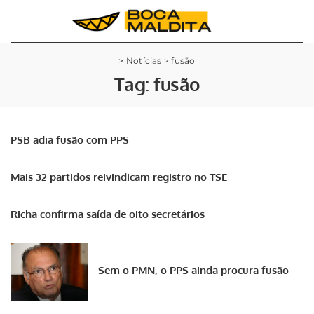
>
Notícias
>
fusão
Tag:
fusão
PSB adia fusão com PPS
Mais 32 partidos reivindicam registro no TSE
Richa confirma saída de oito secretários
Sem o PMN, o PPS ainda procura fusão