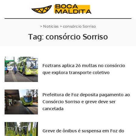
>
Notícias
>
consórcio Sorriso
Tag:
consórcio Sorriso
Foztrans aplica 26 multas no consórcio
que explora transporte coletivo
Prefeitura de Foz deposita pagamento ao
Consórcio Sorriso e greve deve ser
cancelada
Greve de ônibus é suspensa em Foz do