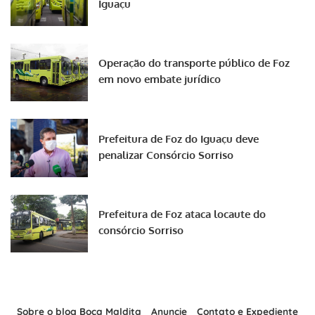
Iguaçu
Operação do transporte público de Foz
em novo embate jurídico
Prefeitura de Foz do Iguaçu deve
penalizar Consórcio Sorriso
Prefeitura de Foz ataca locaute do
consórcio Sorriso
Sobre o blog Boca Maldita
Anuncie
Contato e Expediente