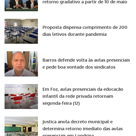
retorno gradativo a partir de 10 de maio
Proposta dispensa cumprimento de 200
dias letivos durante pandemia
Barros defende volta às aulas presenciais
e pede boa vontade dos sindicatos
Em Foz, aulas presenciais da educação
infantil da rede privada retornam
segunda-feira (12)
Justiça anula decreto municipal e
determina retorno imediato das aulas
presenciais em Londrina