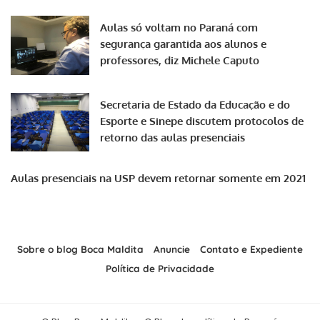
Aulas só voltam no Paraná com
segurança garantida aos alunos e
professores, diz Michele Caputo
Secretaria de Estado da Educação e do
Esporte e Sinepe discutem protocolos de
retorno das aulas presenciais
Aulas presenciais na USP devem retornar somente em 2021
Sobre o blog Boca Maldita
Anuncie
Contato e Expediente
Política de Privacidade