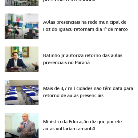
Aulas presenciais na rede municipal de
Foz do Iguaçu retornam dia 1º de março
Ratinho Jr autoriza retorno das aulas
presenciais no Paraná
Mais de 3,7 mil cidades não têm data para
retorno de aulas presenciais
Ministro da Educação diz que por ele
aulas voltariam amanhã