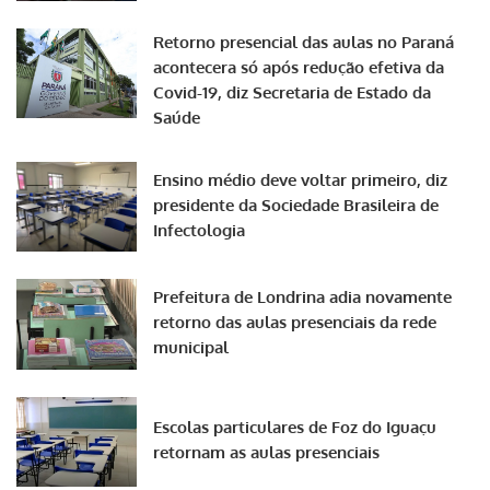
Retorno presencial das aulas no Paraná
acontecera só após redução efetiva da
Covid-19, diz Secretaria de Estado da
Saúde
Ensino médio deve voltar primeiro, diz
presidente da Sociedade Brasileira de
Infectologia
Prefeitura de Londrina adia novamente
retorno das aulas presenciais da rede
municipal
Escolas particulares de Foz do Iguaçu
retornam as aulas presenciais