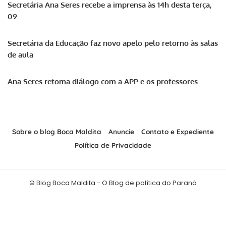
Secretária Ana Seres recebe a imprensa às 14h desta terça,
09
Secretária da Educação faz novo apelo pelo retorno às salas
de aula
Ana Seres retoma diálogo com a APP e os professores
Sobre o blog Boca Maldita
Anuncie
Contato e Expediente
Política de Privacidade
© Blog Boca Maldita - O Blog de política do Paraná