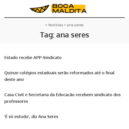
>
Notícias
>
ana seres
Tag:
ana seres
Estado recebe APP-Sindicato
Quinze colégios estaduais serão reformados até o final
deste ano
Casa Civil e Secretaria da Educação recebem sindicato dos
professores
‘É só estudo’, diz Ana Seres