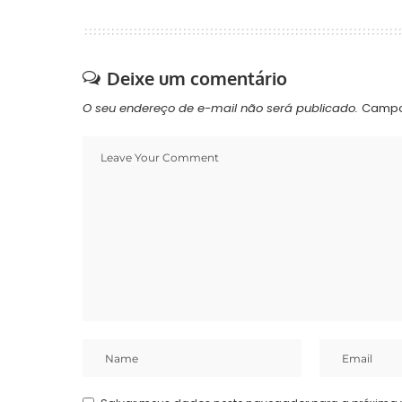
Deixe um comentário
O seu endereço de e-mail não será publicado.
Campo