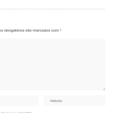
s obrigatórios são marcados com
*