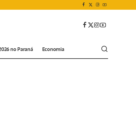
 2026 no Paraná
Economia