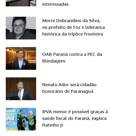
interessadas
Morre Dobrandino da Silva,
ex-prefeito de Foz e liderança
histórica da tríplice fronteira
OAB Paraná contra a PEC da
Blindagem
Renato Adur será cidadão
honorário de Paranaguá
IPVA menor é possível graças à
saúde fiscal do Paraná, explica
Ratinho Jr