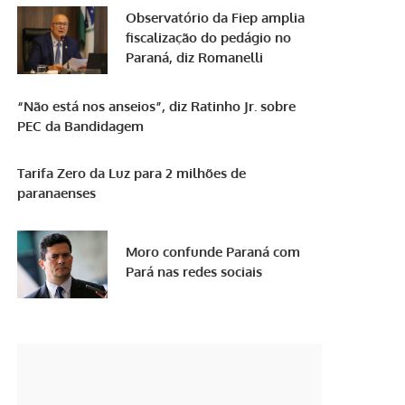
Observatório da Fiep amplia
fiscalização do pedágio no
Paraná, diz Romanelli
“Não está nos anseios”, diz Ratinho Jr. sobre
PEC da Bandidagem
Tarifa Zero da Luz para 2 milhões de
paranaenses
Moro confunde Paraná com
Pará nas redes sociais