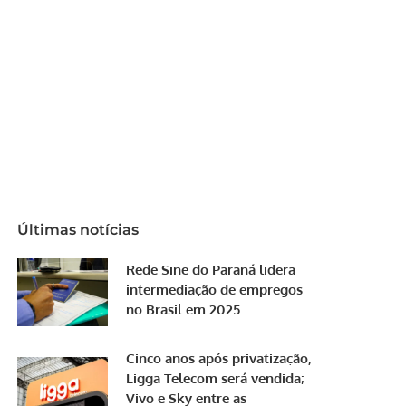
Últimas notícias
Rede Sine do Paraná lidera
intermediação de empregos
no Brasil em 2025
Cinco anos após privatização,
Ligga Telecom será vendida;
Vivo e Sky entre as