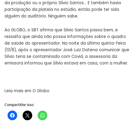
da produção ou o próprio Silvio Santos… E também havia
participação da plateia no estúdio, então pode ter sido
alguém do auditório. Ninguém sabe.
Ao GLOBO, o SBT afirma que Silvio Santos passa bem, e
ressalta que ainda não possui informações sobre o quadro
de saúde do apresentador. Na noite da última quinta-feira
(13/8), após o apresentador José Luiz Datena comunicar que
Silvio teria se contaminado com Covid, a assessoria da
emissora informou que Silvio estava em casa, com a mulher.
Leia mais em
O Globo
Compartilhe isso: