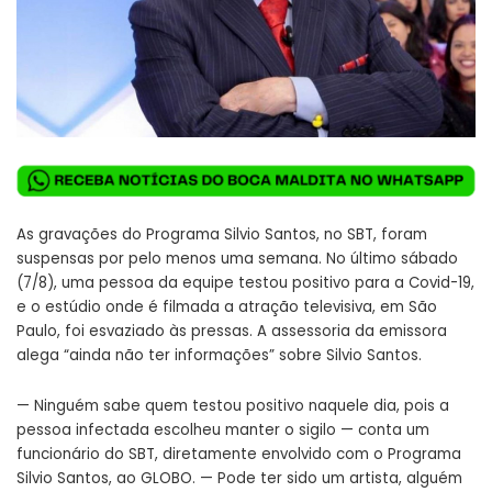
As gravações do Programa Silvio Santos, no SBT, foram
suspensas por pelo menos uma semana. No último sábado
(7/8), uma pessoa da equipe testou positivo para a Covid-19,
e o estúdio onde é filmada a atração televisiva, em São
Paulo, foi esvaziado às pressas. A assessoria da emissora
alega “ainda não ter informações” sobre Silvio Santos.
— Ninguém sabe quem testou positivo naquele dia, pois a
pessoa infectada escolheu manter o sigilo — conta um
funcionário do SBT, diretamente envolvido com o Programa
Silvio Santos, ao GLOBO. — Pode ter sido um artista, alguém