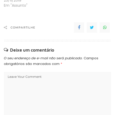
23/11/2019
Em "Assunto"
COMPARTILHE
Deixe um comentário
O seu endereço de e-mail não será publicado.
Campos
obrigatórios são marcados com
*