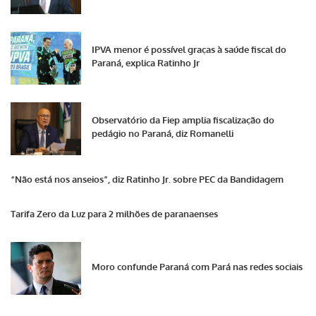
IPVA menor é possível graças à saúde fiscal do
Paraná, explica Ratinho Jr
Observatório da Fiep amplia fiscalização do
pedágio no Paraná, diz Romanelli
“Não está nos anseios”, diz Ratinho Jr. sobre PEC da Bandidagem
Tarifa Zero da Luz para 2 milhões de paranaenses
Moro confunde Paraná com Pará nas redes sociais