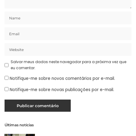
Salvar meus dados neste navegador para a próxima vez que
eu comentar.
Notifique-me sobre novos comentários por e-mail.
Notifique-me sobre novas publicações por e-mail.
Últimas notícias