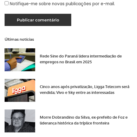
Notifique-me sobre novas publicações por e-mail.
Últimas notícias
Rede Sine do Paraná lidera intermediação de
empregos no Brasil em 2025
Cinco anos após privatização, Ligga Telecom será
vendida; Vivo e Sky entre as interessadas
Morre Dobrandino da Silva, ex-prefeito de Foz e
liderança histórica da tríplice fronteira