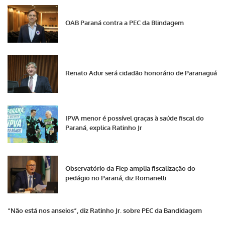
OAB Paraná contra a PEC da Blindagem
Renato Adur será cidadão honorário de Paranaguá
IPVA menor é possível graças à saúde fiscal do
Paraná, explica Ratinho Jr
Observatório da Fiep amplia fiscalização do
pedágio no Paraná, diz Romanelli
“Não está nos anseios”, diz Ratinho Jr. sobre PEC da Bandidagem