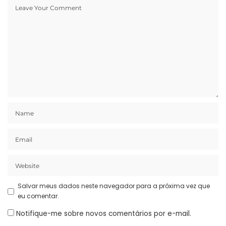
Salvar meus dados neste navegador para a próxima vez que
eu comentar.
Notifique-me sobre novos comentários por e-mail.