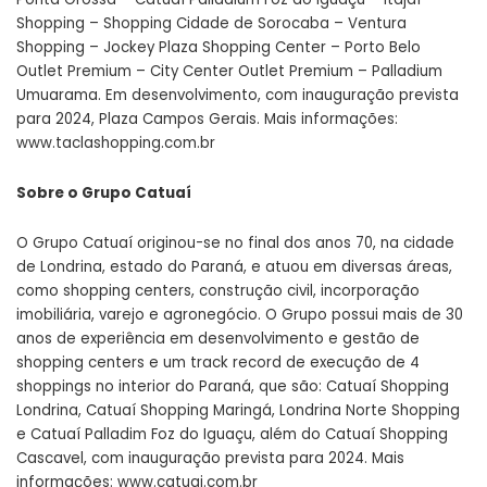
Shopping – Shopping Cidade de Sorocaba – Ventura
Shopping – Jockey Plaza Shopping Center – Porto Belo
Outlet Premium – City Center Outlet Premium – Palladium
Umuarama. Em desenvolvimento, com inauguração prevista
para 2024, Plaza Campos Gerais. Mais informações:
www.taclashopping.com.br
Sobre o Grupo Catuaí
O Grupo Catuaí originou-se no final dos anos 70, na cidade
de Londrina, estado do Paraná, e atuou em diversas áreas,
como shopping centers, construção civil, incorporação
imobiliária, varejo e agronegócio. O Grupo possui mais de 30
anos de experiência em desenvolvimento e gestão de
shopping centers e um track record de execução de 4
shoppings no interior do Paraná, que são: Catuaí Shopping
Londrina, Catuaí Shopping Maringá, Londrina Norte Shopping
e Catuaí Palladim Foz do Iguaçu, além do Catuaí Shopping
Cascavel, com inauguração prevista para 2024. Mais
informações: www.catuai.com.br