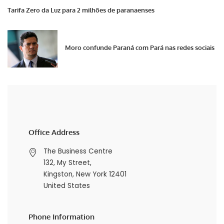
Tarifa Zero da Luz para 2 milhões de paranaenses
Moro confunde Paraná com Pará nas redes sociais
Office Address
The Business Centre
132, My Street,
Kingston, New York 12401
United States
Phone Information