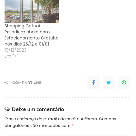
Shopping Catuaí
Palladium abrirá com
Estacionamento Gratuito
nos dias 25/12 e 01/01
19/12/2023
Em "+"
COMPARTILHE
Deixe um comentário
O seu endereço de e-mail não será publicado.
Campos
obrigatórios são marcados com
*