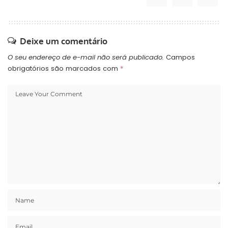
Deixe um comentário
O seu endereço de e-mail não será publicado.
Campos
obrigatórios são marcados com
*