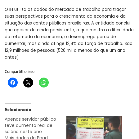
O IFI utiliza os dados do mercado de trabalho para traçar
suas perspectivas para o crescimento da economia e da
situação das contas públicas brasileiras. A entidade conclui
que apesar de ainda persistente, o que mostra a dificuldade
da retomada da economia, o desemprego parou de
aumentar, mas ainda atinge 12,4% da força de trabalho. São
12,9 milhões de pessoas (520 mil a menos do que um ano
antes).
Compartilhe isso:
Relacionado
Apenas servidor público
teve aumento real de
salário neste ano
Mais dados da Pnad