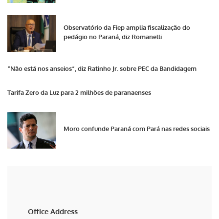
Observatório da Fiep amplia fiscalização do
pedágio no Paraná, diz Romanelli
“Não está nos anseios”, diz Ratinho Jr. sobre PEC da Bandidagem
Tarifa Zero da Luz para 2 milhões de paranaenses
Moro confunde Paraná com Pará nas redes sociais
Office Address