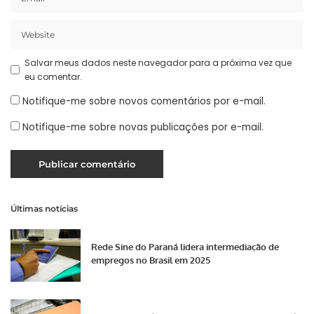
Salvar meus dados neste navegador para a próxima vez que
eu comentar.
Notifique-me sobre novos comentários por e-mail.
Notifique-me sobre novas publicações por e-mail.
Últimas notícias
Rede Sine do Paraná lidera intermediação de
empregos no Brasil em 2025