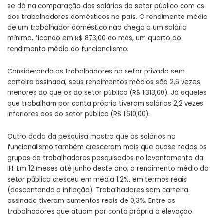
se dá na comparação dos salários do setor público com os
dos trabalhadores domésticos no país. O rendimento médio
de um trabalhador doméstico não chega a um salário
mínimo, ficando em R$ 873,00 ao mês, um quarto do
rendimento médio do funcionalismo.
Considerando os trabalhadores no setor privado sem
carteira assinada, seus rendimentos médios são 2,6 vezes
menores do que os do setor público (R$ 1.313,00). Já aqueles
que trabalham por conta própria tiveram salários 2,2 vezes
inferiores aos do setor público (R$ 1.610,00).
Outro dado da pesquisa mostra que os salários no
funcionalismo também cresceram mais que quase todos os
grupos de trabalhadores pesquisados no levantamento da
IFI. Em 12 meses até junho deste ano, o rendimento médio do
setor público cresceu em média 1,2%, em termos reais
(descontando a inflação). Trabalhadores sem carteira
assinada tiveram aumentos reais de 0,3%. Entre os
trabalhadores que atuam por conta própria a elevação