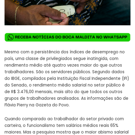
Mesmo com a persistência dos índices de desemprego no
país, uma classe de privilegiados segue inatingida, com
rendimento médio até quatro vezes maior do que outros
trabalhadores. São os servidores públicos. Segundo dados
do IBGE, compilados pela Instituição Fiscal Independente (IFI)
do Senado, o rendimento médio salarial no setor público é
de R$ 3.476,00 mensais, mais alto do que todos os outros
grupos de trabalhadores analisados.
As informações são de
Flávia Pierry na Gazeta do Povo.
Quando comparado ao trabalhador do setor privado com
carteira, o funcionalismo tem salários médios reais 65%
maiores. Mas a pesquisa mostra que o maior abismo salarial