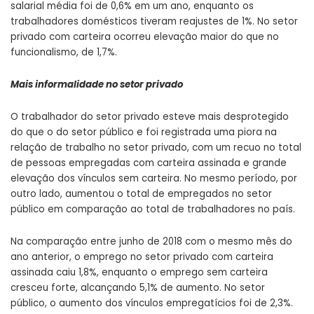
salarial média foi de 0,6% em um ano, enquanto os
trabalhadores domésticos tiveram reajustes de 1%. No setor
privado com carteira ocorreu elevação maior do que no
funcionalismo, de 1,7%.
Mais informalidade no setor privado
O trabalhador do setor privado esteve mais desprotegido
do que o do setor público e foi registrada uma piora na
relação de trabalho no setor privado, com um recuo no total
de pessoas empregadas com carteira assinada e grande
elevação dos vínculos sem carteira. No mesmo período, por
outro lado, aumentou o total de empregados no setor
público em comparação ao total de trabalhadores no país.
Na comparação entre junho de 2018 com o mesmo mês do
ano anterior, o emprego no setor privado com carteira
assinada caiu 1,8%, enquanto o emprego sem carteira
cresceu forte, alcançando 5,1% de aumento. No setor
público, o aumento dos vínculos empregatícios foi de 2,3%.