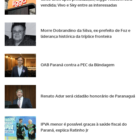
vendida; Vivo e Sky entre as interessadas
Morre Dobrandino da Silva, ex-prefeito de Foz e
liderança histórica da tríplice fronteira
OAB Paraná contra a PEC da Blindagem
Renato Adur será cidadão honorário de Paranaguá
IPVA menor é possível graças à saúde fiscal do
Paraná, explica Ratinho Jr