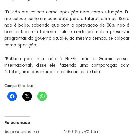
“Eu não me coloco como oposição nem como situação. Eu
me coloco como um candidato para o futuro”, afirmou. Serra
não é bobo, sabendo que com a aprovação de 80%, não é
bom criticar diretamente Lula e ainda prometeu preservar
programas do governo atual e, ao mesmo tempo, se colocar
como oposição.
“Política para mim não é Fla-Flu, não é Grêmio versus
Internacional”, disse ele, fazendo uma comparação com
futebol, uma das marcas dos discursos de Lula.
Compartilhe isso:
Relacionado
As pesquisas e a
2010: Só 25% têm