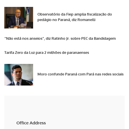
Observatório da Fiep amplia fiscalização do
pedágio no Paraná, diz Romanelli
“Não está nos anseios”, diz Ratinho Jr. sobre PEC da Bandidagem
Tarifa Zero da Luz para 2 milhões de paranaenses
Moro confunde Paraná com Pará nas redes sociais
Office Address