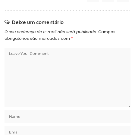
Deixe um comentário
O seu endereço de e-mail não será publicado.
Campos
obrigatórios são marcados com
*