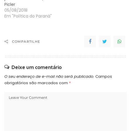
Picler
05/08/2018
Em "Política do Paraná"
COMPARTILHE
Deixe um comentário
O seu endereço de e-mail não será publicado.
Campos
obrigatórios são marcados com
*