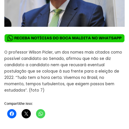
O professor Wilson Picler, um dos nomes mais citados como
possível candidato ao Senado, afirmou que não se diz
candidato a candidato nem que recusará eventual
postulação que se coloque à sua frente para a eleição de
2022. “Tudo tem a hora certa. Vivemos no Brasil, no
momento, tempos turbulentos, que exigem passos bem
estudados”. (foto 7)
Compartilhe isso: