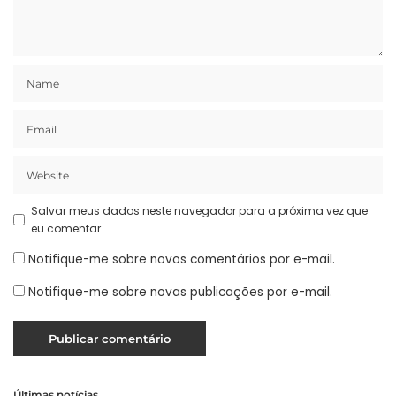
Salvar meus dados neste navegador para a próxima vez que
eu comentar.
Notifique-me sobre novos comentários por e-mail.
Notifique-me sobre novas publicações por e-mail.
Últimas notícias