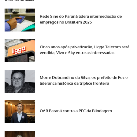
Rede Sine do Paraná lidera intermediação de
empregos no Brasil em 2025
Cinco anos após privatização, Ligga Telecom será
vendida; Vivo e Sky entre as interessadas
Morre Dobrandino da Silva, ex-prefeito de Foz e
liderança histórica da tríplice fronteira
OAB Paraná contra a PEC da Blindagem