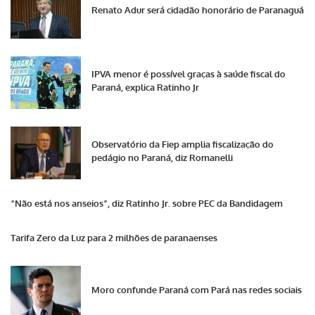
Renato Adur será cidadão honorário de Paranaguá
IPVA menor é possível graças à saúde fiscal do
Paraná, explica Ratinho Jr
Observatório da Fiep amplia fiscalização do
pedágio no Paraná, diz Romanelli
“Não está nos anseios”, diz Ratinho Jr. sobre PEC da Bandidagem
Tarifa Zero da Luz para 2 milhões de paranaenses
Moro confunde Paraná com Pará nas redes sociais