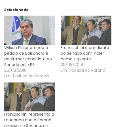
Relacionado
Wilson Picler atende a
Francischini é candidato
pedido de Bolsonaro e
ao Senado com Picler
aceita ser candidato ao
como suplente
Senado pelo PSL
05/08/2018
26/08/2018
Em "Política do Paraná"
Em "Política do Paraná"
Francischini representa a
mudança que o Paraná
precisa no Senado, diz