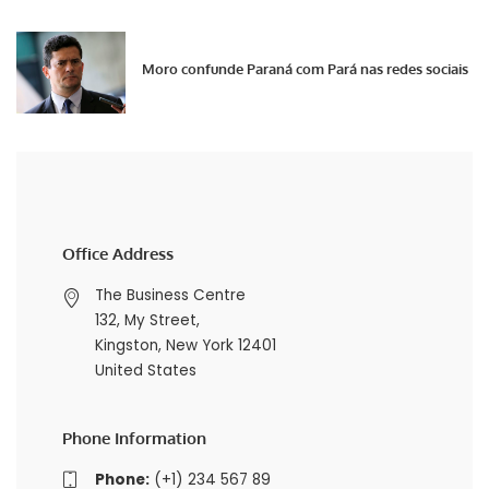
Moro confunde Paraná com Pará nas redes sociais
Office Address
The Business Centre
132, My Street,
Kingston, New York 12401
United States
Phone Information
Phone:
(+1) 234 567 89