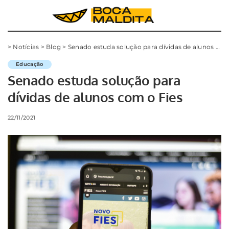
>
Notícias
>
Blog
>
Senado estuda solução para dívidas de alunos com o Fies
Educação
Senado estuda solução para
dívidas de alunos com o Fies
22/11/2021