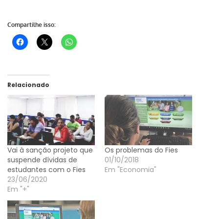
Compartilhe isso:
Relacionado
Vai à sanção projeto que
Os problemas do Fies
suspende dívidas de
01/10/2018
estudantes com o Fies
Em "Economia"
23/06/2020
Em "+"