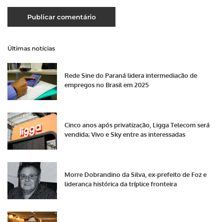
Últimas notícias
Rede Sine do Paraná lidera intermediação de
empregos no Brasil em 2025
Cinco anos após privatização, Ligga Telecom será
vendida; Vivo e Sky entre as interessadas
Morre Dobrandino da Silva, ex-prefeito de Foz e
liderança histórica da tríplice fronteira