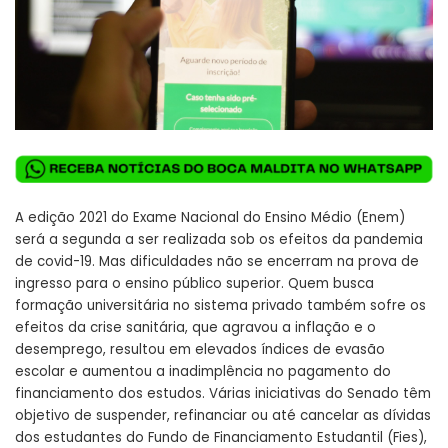
A edição 2021 do Exame Nacional do Ensino Médio (Enem)
será a segunda a ser realizada sob os efeitos da pandemia
de covid-19. Mas dificuldades não se encerram na prova de
ingresso para o ensino público superior. Quem busca
formação universitária no sistema privado também sofre os
efeitos da crise sanitária, que agravou a inflação e o
desemprego, resultou em elevados índices de evasão
escolar e aumentou a inadimplência no pagamento do
financiamento dos estudos. Várias iniciativas do Senado têm
objetivo de suspender, refinanciar ou até cancelar as dívidas
dos estudantes do Fundo de Financiamento Estudantil (Fies),