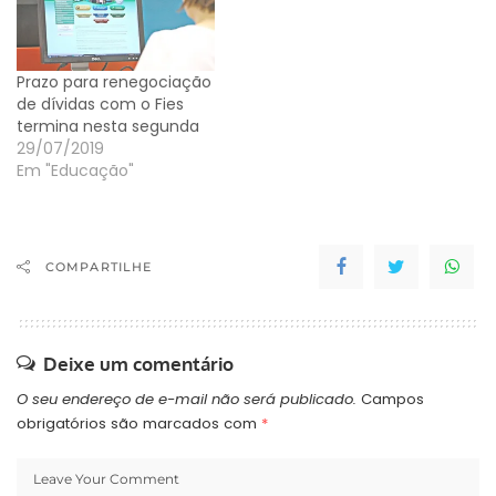
Prazo para renegociação
de dívidas com o Fies
termina nesta segunda
29/07/2019
Em "Educação"
COMPARTILHE
Deixe um comentário
O seu endereço de e-mail não será publicado.
Campos
obrigatórios são marcados com
*