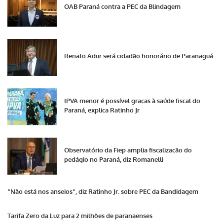
OAB Paraná contra a PEC da Blindagem
Renato Adur será cidadão honorário de Paranaguá
IPVA menor é possível graças à saúde fiscal do
Paraná, explica Ratinho Jr
Observatório da Fiep amplia fiscalização do
pedágio no Paraná, diz Romanelli
“Não está nos anseios”, diz Ratinho Jr. sobre PEC da Bandidagem
Tarifa Zero da Luz para 2 milhões de paranaenses