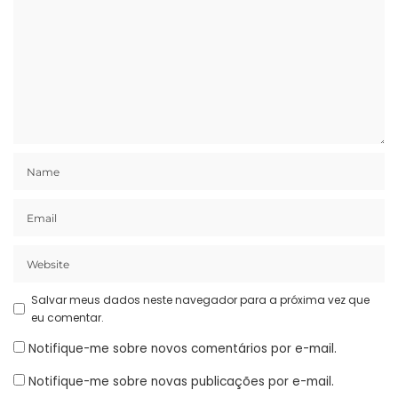
Salvar meus dados neste navegador para a próxima vez que
eu comentar.
Notifique-me sobre novos comentários por e-mail.
Notifique-me sobre novas publicações por e-mail.