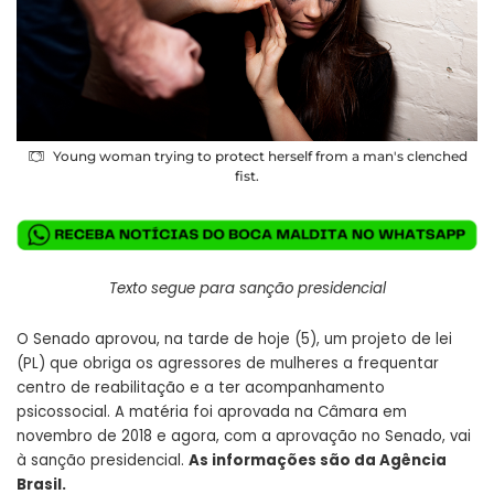
Young woman trying to protect herself from a man's clenched
fist.
Texto segue para sanção presidencial
O Senado aprovou, na tarde de hoje (5), um projeto de lei
(PL) que obriga os agressores de mulheres a frequentar
centro de reabilitação e a ter acompanhamento
psicossocial. A matéria foi aprovada na Câmara em
novembro de 2018 e agora, com a aprovação no Senado, vai
à sanção presidencial.
As informações são da Agência
Brasil.