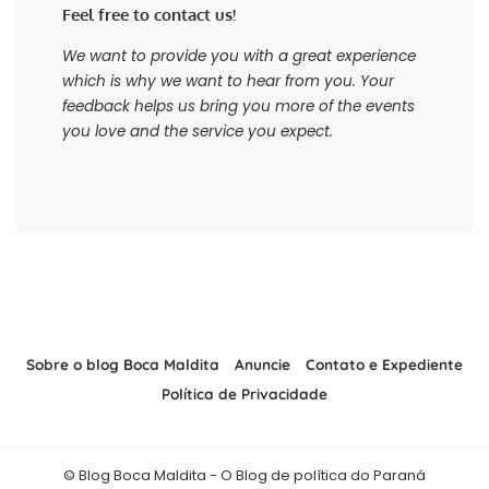
Feel free to contact us!
We want to provide you with a great experience
which is why we want to hear from you. Your
feedback helps us bring you more of the events
you love and the service you expect.
Sobre o blog Boca Maldita
Anuncie
Contato e Expediente
Política de Privacidade
© Blog Boca Maldita - O Blog de política do Paraná