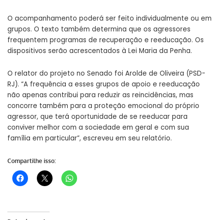
O acompanhamento poderá ser feito individualmente ou em
grupos. O texto também determina que os agressores
frequentem programas de recuperação e reeducação. Os
dispositivos serão acrescentados à Lei Maria da Penha.
O relator do projeto no Senado foi Arolde de Oliveira (PSD-
RJ). “A frequência a esses grupos de apoio e reeducação
não apenas contribui para reduzir as reincidências, mas
concorre também para a proteção emocional do próprio
agressor, que terá oportunidade de se reeducar para
conviver melhor com a sociedade em geral e com sua
família em particular”, escreveu em seu relatório.
Compartilhe isso: