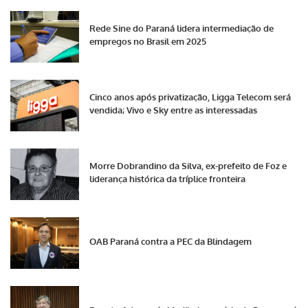
Rede Sine do Paraná lidera intermediação de
empregos no Brasil em 2025
Cinco anos após privatização, Ligga Telecom será
vendida; Vivo e Sky entre as interessadas
Morre Dobrandino da Silva, ex-prefeito de Foz e
liderança histórica da tríplice fronteira
OAB Paraná contra a PEC da Blindagem