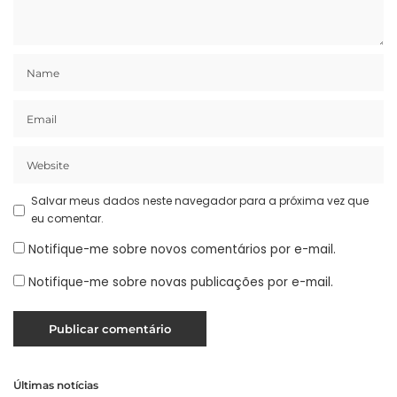
Salvar meus dados neste navegador para a próxima vez que
eu comentar.
Notifique-me sobre novos comentários por e-mail.
Notifique-me sobre novas publicações por e-mail.
Últimas notícias