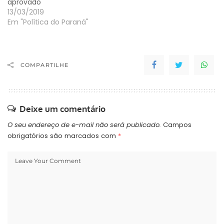
aprovado
13/03/2019
Em "Política do Paraná"
COMPARTILHE
Deixe um comentário
O seu endereço de e-mail não será publicado.
Campos
obrigatórios são marcados com
*