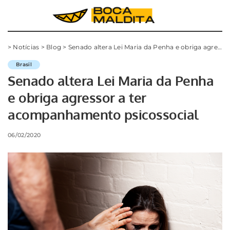
>
Notícias
>
Blog
>
Senado altera Lei Maria da Penha e obriga agressor a ter acompanhamento psicossocial
Brasil
Senado altera Lei Maria da Penha
e obriga agressor a ter
acompanhamento psicossocial
06/02/2020