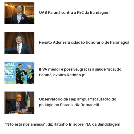
OAB Paraná contra a PEC da Blindagem
Renato Adur será cidadão honorário de Paranaguá
IPVA menor é possível graças à saúde fiscal do
Paraná, explica Ratinho Jr
Observatório da Fiep amplia fiscalização do
pedágio no Paraná, diz Romanelli
“Não está nos anseios”, diz Ratinho Jr. sobre PEC da Bandidagem