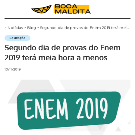
>
Notícias
>
Blog
>
Segundo dia de provas do Enem 2019 terá meia hora a menos
Educação
Segundo dia de provas do Enem
2019 terá meia hora a menos
10/11/2019