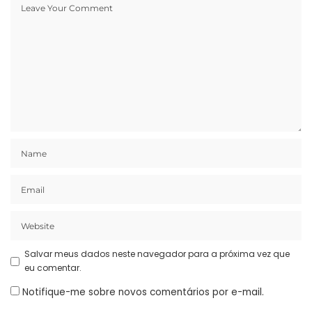
Salvar meus dados neste navegador para a próxima vez que
eu comentar.
Notifique-me sobre novos comentários por e-mail.