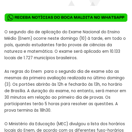
O segundo dia de aplicação do Exame Nacional do Ensino
Médio (Enem) ocorre neste domingo (10) à tarde, em todo o
país, quando estudantes farão provas de ciências da
natureza e matemática. O exame será aplicado em 10.133
locais de 1.727 municípios brasileiros.
As regras do Enem para o segundo dia de exame são as
mesmas da primeira avaliação realizada no último domingo
(3). Os portões abrirão às 12h e fecharão às 13h, no horário
de Brasília. A duração do exame, no entanto, será menor em
30 minutos em relação ao primeiro dia de provas. Os
participantes terão 5 horas para resolver as questões. A
prova termina às 18h30.
O Ministério da Educação (MEC) divulgou a lista dos horários
locais do Enem, de acordo com os diferentes fuso-horários