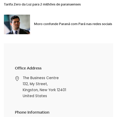
Tarifa Zero da Luz para 2 milhões de paranaenses
Moro confunde Paraná com Pará nas redes sociais
Office Address
The Business Centre
132, My Street,
Kingston, New York 12401
United States
Phone Information