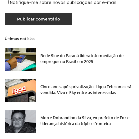
Notifique-me sobre novas publicações por e-mail.
Últimas notícias
Rede Sine do Paraná lidera intermediação de
empregos no Brasil em 2025
Cinco anos após privatização, Ligga Telecom será
vendida; Vivo e Sky entre as interessadas
Morre Dobrandino da Silva, ex-prefeito de Foz e
liderança histórica da tríplice fronteira