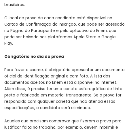
brasileiros.
O local de prova de cada candidato está disponível no
Cartão de Confirmação da Inscrição, que pode ser acessado
na Página do Participante e pelo aplicativo do Enem, que
pode ser baixado nas plataformas Apple Store e Google
Play.
Obrigatório no dia da prova
Para fazer o exame, é obrigatório apresentar um documento
oficial de identificação original e com foto. A lista dos
documentos aceitos no Enem está disponível na internet.
Além disso, é preciso ter uma caneta esferográfica de tinta
preta e fabricada em material transparente. Se a prova for
respondida com qualquer caneta que não atenda essas
especificações, o candidato será eliminado.
Aqueles que precisam comprovar que fizeram a prova para
justificar falta no trabalho, por exemplo, devem imprimir e