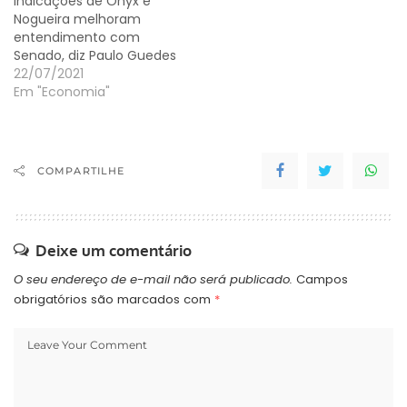
Indicações de Onyx e
Nogueira melhoram
entendimento com
Senado, diz Paulo Guedes
22/07/2021
Em "Economia"
COMPARTILHE
Deixe um comentário
O seu endereço de e-mail não será publicado.
Campos
obrigatórios são marcados com
*