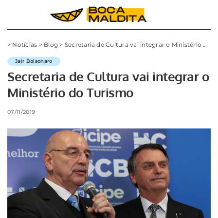
>
Notícias
>
Blog
>
Secretaria de Cultura vai integrar o Ministério do Turismo
Jair Bolsonaro
Secretaria de Cultura vai integrar o
Ministério do Turismo
07/11/2019