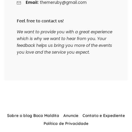
Email:
themeruby@gmail.com
Feel free to contact us!
We want to provide you with a great experience
which is why we want to hear from you. Your
feedback helps us bring you more of the events
you love and the service you expect.
Sobre o blog Boca Maldita
Anuncie
Contato e Expediente
Política de Privacidade