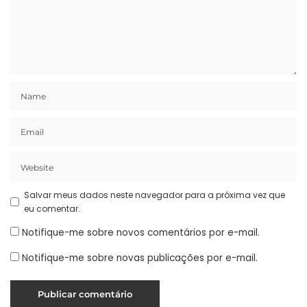
Salvar meus dados neste navegador para a próxima vez que
eu comentar.
Notifique-me sobre novos comentários por e-mail.
Notifique-me sobre novas publicações por e-mail.