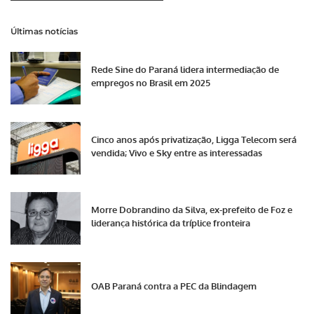
Últimas notícias
Rede Sine do Paraná lidera intermediação de
empregos no Brasil em 2025
Cinco anos após privatização, Ligga Telecom será
vendida; Vivo e Sky entre as interessadas
Morre Dobrandino da Silva, ex-prefeito de Foz e
liderança histórica da tríplice fronteira
OAB Paraná contra a PEC da Blindagem