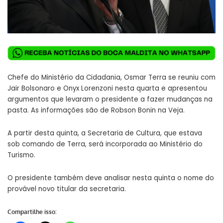
Chefe do Ministério da Cidadania, Osmar Terra se reuniu com
Jair Bolsonaro e Onyx Lorenzoni nesta quarta e apresentou
argumentos que levaram o presidente a fazer mudanças na
pasta. As informações são de Robson Bonin na Veja.
A partir desta quinta, a Secretaria de Cultura, que estava
sob comando de Terra, será incorporada ao Ministério do
Turismo.
O presidente também deve analisar nesta quinta o nome do
provável novo titular da secretaria.
Compartilhe isso: