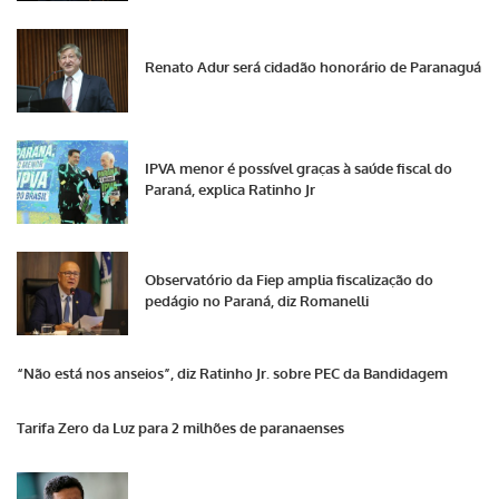
Renato Adur será cidadão honorário de Paranaguá
IPVA menor é possível graças à saúde fiscal do
Paraná, explica Ratinho Jr
Observatório da Fiep amplia fiscalização do
pedágio no Paraná, diz Romanelli
“Não está nos anseios”, diz Ratinho Jr. sobre PEC da Bandidagem
Tarifa Zero da Luz para 2 milhões de paranaenses