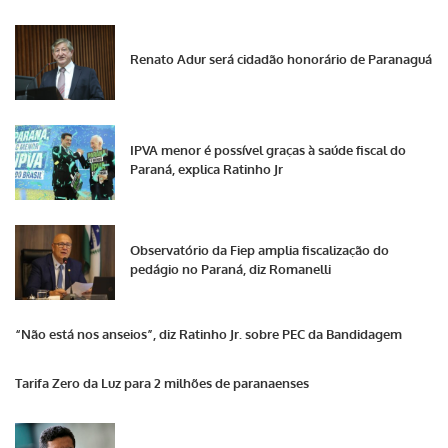
Renato Adur será cidadão honorário de Paranaguá
IPVA menor é possível graças à saúde fiscal do
Paraná, explica Ratinho Jr
Observatório da Fiep amplia fiscalização do
pedágio no Paraná, diz Romanelli
“Não está nos anseios”, diz Ratinho Jr. sobre PEC da Bandidagem
Tarifa Zero da Luz para 2 milhões de paranaenses