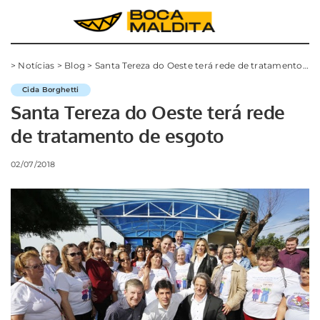
>
Notícias
>
Blog
>
Santa Tereza do Oeste terá rede de tratamento de esgoto
Cida Borghetti
Santa Tereza do Oeste terá rede
de tratamento de esgoto
02/07/2018