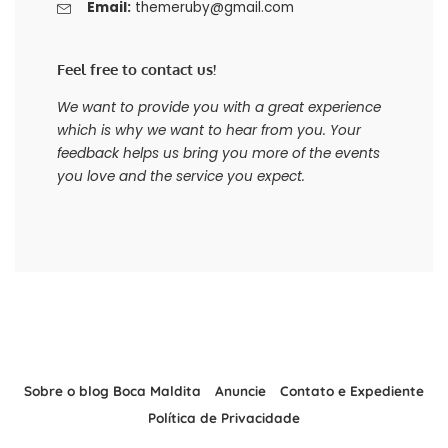
Email:
themeruby@gmail.com
Feel free to contact us!
We want to provide you with a great experience
which is why we want to hear from you. Your
feedback helps us bring you more of the events
you love and the service you expect.
Sobre o blog Boca Maldita
Anuncie
Contato e Expediente
Política de Privacidade