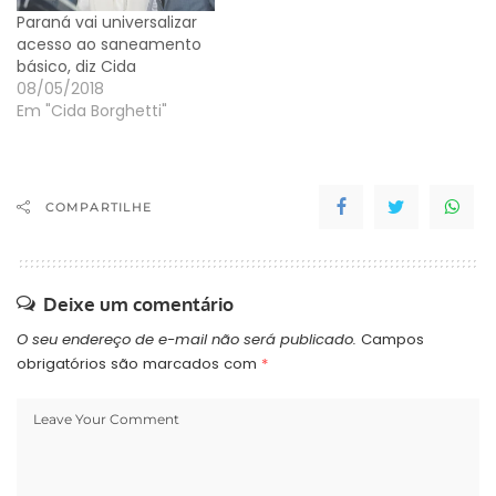
Paraná vai universalizar
acesso ao saneamento
básico, diz Cida
08/05/2018
Em "Cida Borghetti"
COMPARTILHE
Deixe um comentário
O seu endereço de e-mail não será publicado.
Campos
obrigatórios são marcados com
*