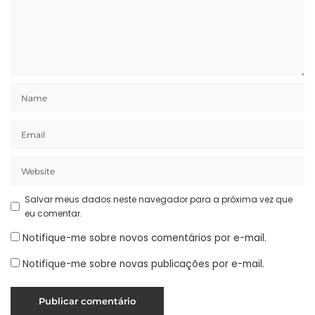
Salvar meus dados neste navegador para a próxima vez que
eu comentar.
Notifique-me sobre novos comentários por e-mail.
Notifique-me sobre novas publicações por e-mail.