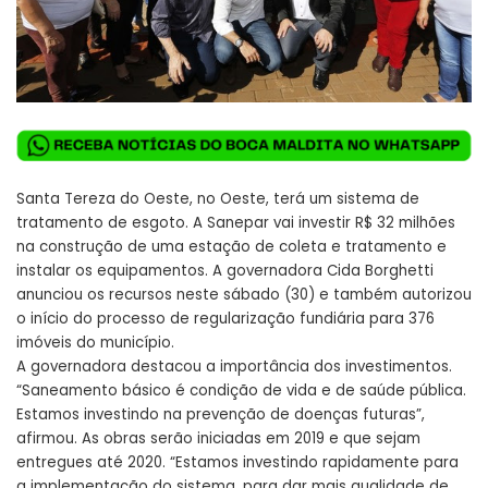
Santa Tereza do Oeste, no Oeste, terá um sistema de
tratamento de esgoto. A Sanepar vai investir R$ 32 milhões
na construção de uma estação de coleta e tratamento e
instalar os equipamentos. A governadora Cida Borghetti
anunciou os recursos neste sábado (30) e também autorizou
o início do processo de regularização fundiária para 376
imóveis do município.
A governadora destacou a importância dos investimentos.
“Saneamento básico é condição de vida e de saúde pública.
Estamos investindo na prevenção de doenças futuras”,
afirmou. As obras serão iniciadas em 2019 e que sejam
entregues até 2020. “Estamos investindo rapidamente para
a implementação do sistema, para dar mais qualidade de