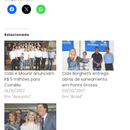
Relacionado
Cida e Mounir anunciam
Cida Borghetti entrega
R$ 5 milhões para
obras de saneamento
Cornélio
em Ponta Grossa
14/10/2017
03/03/2017
Em "Assunto"
Em "Brasil"