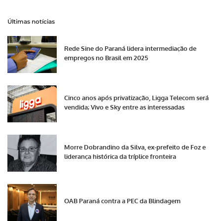
Últimas notícias
Rede Sine do Paraná lidera intermediação de
empregos no Brasil em 2025
Cinco anos após privatização, Ligga Telecom será
vendida; Vivo e Sky entre as interessadas
Morre Dobrandino da Silva, ex-prefeito de Foz e
liderança histórica da tríplice fronteira
OAB Paraná contra a PEC da Blindagem