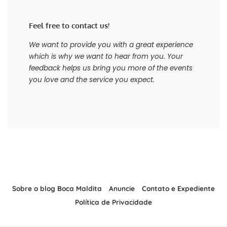
Feel free to contact us!
We want to provide you with a great experience
which is why we want to hear from you. Your
feedback helps us bring you more of the events
you love and the service you expect.
Sobre o blog Boca Maldita
Anuncie
Contato e Expediente
Política de Privacidade