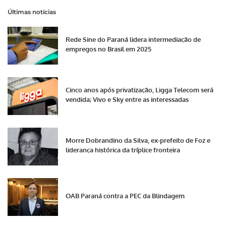
Últimas notícias
Rede Sine do Paraná lidera intermediação de
empregos no Brasil em 2025
Cinco anos após privatização, Ligga Telecom será
vendida; Vivo e Sky entre as interessadas
Morre Dobrandino da Silva, ex-prefeito de Foz e
liderança histórica da tríplice fronteira
OAB Paraná contra a PEC da Blindagem