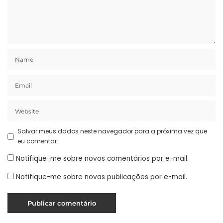
Salvar meus dados neste navegador para a próxima vez que
eu comentar.
Notifique-me sobre novos comentários por e-mail.
Notifique-me sobre novas publicações por e-mail.