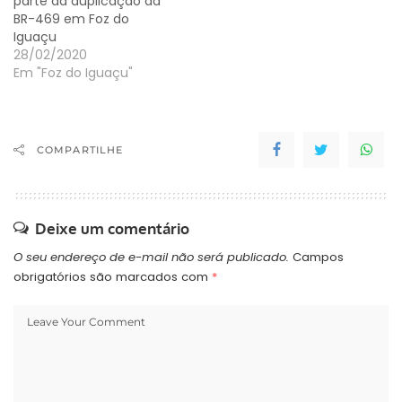
parte da duplicação da
BR-469 em Foz do
Iguaçu
28/02/2020
Em "Foz do Iguaçu"
COMPARTILHE
Deixe um comentário
O seu endereço de e-mail não será publicado.
Campos
obrigatórios são marcados com
*