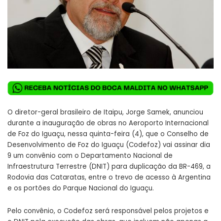
O diretor-geral brasileiro de Itaipu, Jorge Samek, anunciou
durante a inauguração de obras no Aeroporto Internacional
de Foz do Iguaçu, nessa quinta-feira (4), que o Conselho de
Desenvolvimento de Foz do Iguaçu (Codefoz) vai assinar dia
9 um convênio com o Departamento Nacional de
Infraestrutura Terrestre (DNIT) para duplicação da BR-469, a
Rodovia das Cataratas, entre o trevo de acesso à Argentina
e os portões do Parque Nacional do Iguaçu.
Pelo convênio, o Codefoz será responsável pelos projetos e