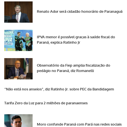
Renato Adur será cidadão honorário de Paranaguá
IPVA menor é possível graças à saúde fiscal do
Paraná, explica Ratinho Jr
Observatório da Fiep amplia fiscalização do
pedágio no Paraná, diz Romanelli
“Não está nos anseios”, diz Ratinho Jr. sobre PEC da Bandidagem
Tarifa Zero da Luz para 2 milhões de paranaenses
Moro confunde Paraná com Pará nas redes sociais