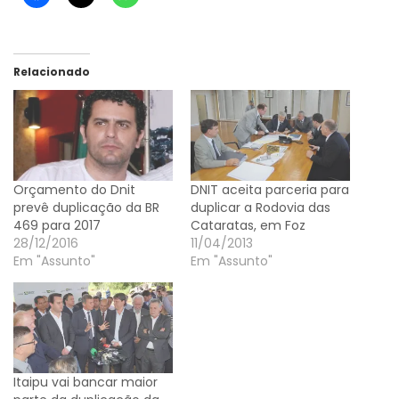
Relacionado
Orçamento do Dnit
DNIT aceita parceria para
prevê duplicação da BR
duplicar a Rodovia das
469 para 2017
Cataratas, em Foz
28/12/2016
11/04/2013
Em "Assunto"
Em "Assunto"
Itaipu vai bancar maior