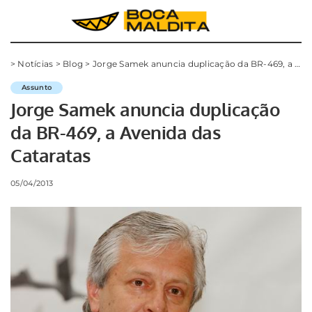
>
Notícias
>
Blog
>
Jorge Samek anuncia duplicação da BR-469, a Avenida das Cataratas
Assunto
Jorge Samek anuncia duplicação
da BR-469, a Avenida das
Cataratas
05/04/2013