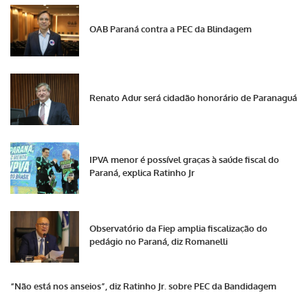
OAB Paraná contra a PEC da Blindagem
Renato Adur será cidadão honorário de Paranaguá
IPVA menor é possível graças à saúde fiscal do
Paraná, explica Ratinho Jr
Observatório da Fiep amplia fiscalização do
pedágio no Paraná, diz Romanelli
“Não está nos anseios”, diz Ratinho Jr. sobre PEC da Bandidagem