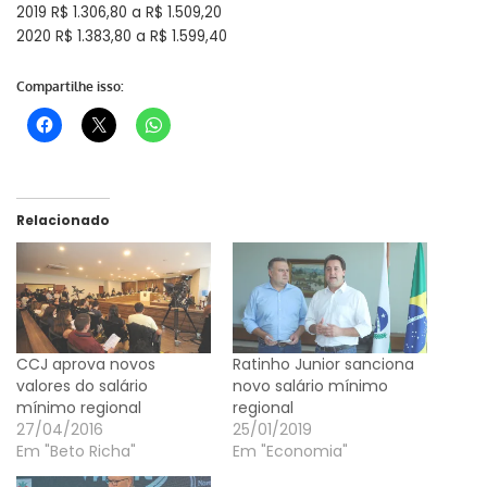
2019 R$ 1.306,80 a R$ 1.509,20
2020 R$ 1.383,80 a R$ 1.599,40
Compartilhe isso:
Relacionado
CCJ aprova novos
Ratinho Junior sanciona
valores do salário
novo salário mínimo
mínimo regional
regional
27/04/2016
25/01/2019
Em "Beto Richa"
Em "Economia"