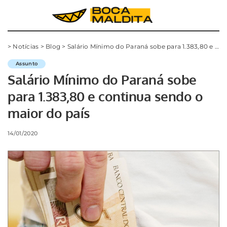
>
Notícias
>
Blog
>
Salário Mínimo do Paraná sobe para 1.383,80 e continua sendo o maior do país
Assunto
Salário Mínimo do Paraná sobe
para 1.383,80 e continua sendo o
maior do país
14/01/2020