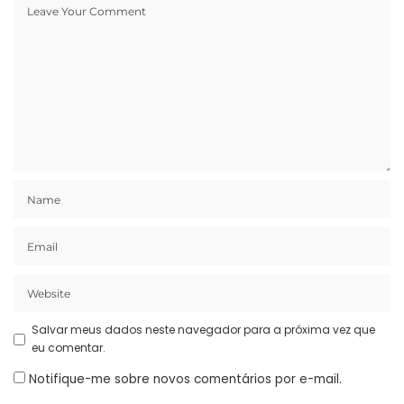
Salvar meus dados neste navegador para a próxima vez que
eu comentar.
Notifique-me sobre novos comentários por e-mail.