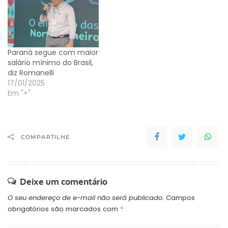
Paraná segue com maior
salário mínimo do Brasil,
diz Romanelli
17/01/2025
Em "+"
COMPARTILHE
Deixe um comentário
O seu endereço de e-mail não será publicado.
Campos
obrigatórios são marcados com
*