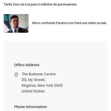
Tarifa Zero da Luz para 2 milhões de paranaenses
Moro confunde Paraná com Pará nas redes sociais
Office Address
The Business Centre
132, My Street,
Kingston, New York 12401
United States
Phone Information