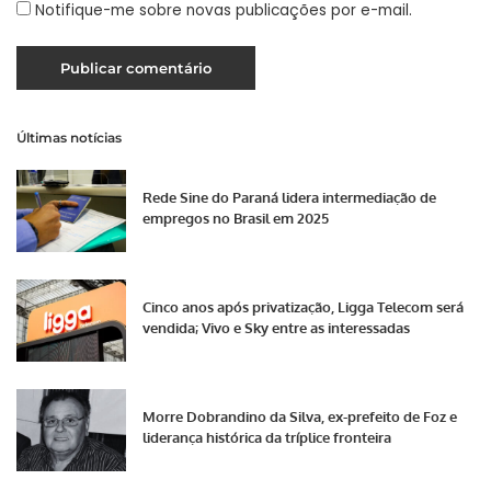
Notifique-me sobre novas publicações por e-mail.
Últimas notícias
Rede Sine do Paraná lidera intermediação de
empregos no Brasil em 2025
Cinco anos após privatização, Ligga Telecom será
vendida; Vivo e Sky entre as interessadas
Morre Dobrandino da Silva, ex-prefeito de Foz e
liderança histórica da tríplice fronteira