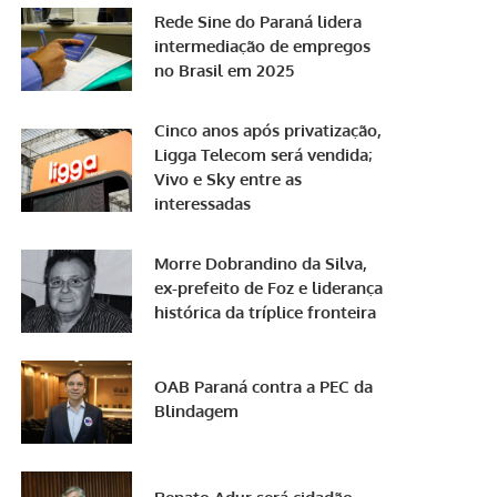
Rede Sine do Paraná lidera
intermediação de empregos
no Brasil em 2025
Cinco anos após privatização,
Ligga Telecom será vendida;
Vivo e Sky entre as
interessadas
Morre Dobrandino da Silva,
ex-prefeito de Foz e liderança
histórica da tríplice fronteira
OAB Paraná contra a PEC da
Blindagem