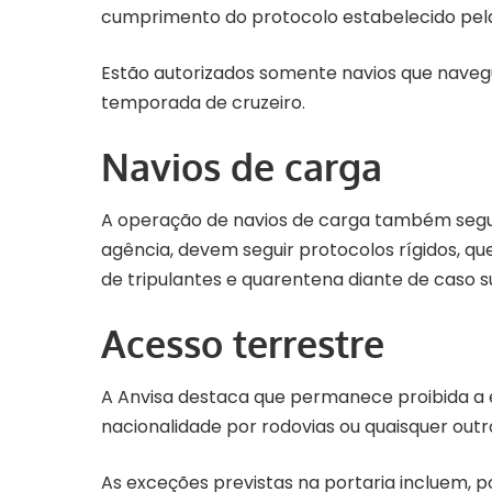
cumprimento do
protocolo estabelecido pel
Estão autorizados somente navios que naveg
temporada de cruzeiro.
Navios de carga
A operação de navios de carga também segu
agência, devem seguir protocolos rígidos,
de tripulantes e quarentena diante de caso 
Acesso terrestre
A Anvisa destaca que permanece proibida a 
nacionalidade por rodovias ou quaisquer outr
As exceções previstas na portaria incluem, p