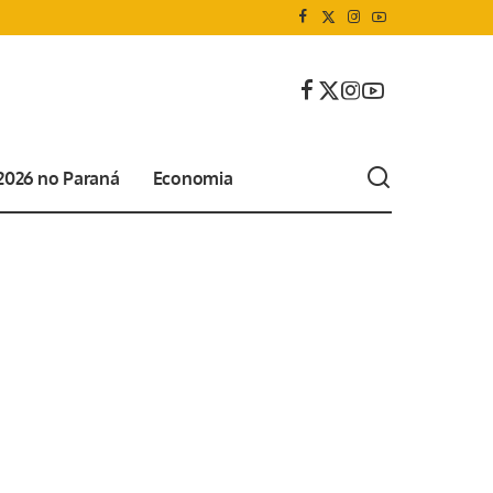
 2026 no Paraná
Economia