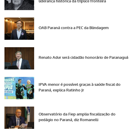
liderança histórica da tríplice fronteira
OAB Paraná contra a PEC da Blindagem
Renato Adur será cidadão honorário de Paranaguá
IPVA menor é possível graças à saúde fiscal do
Paraná, explica Ratinho Jr
Observatório da Fiep amplia fiscalização do
pedágio no Paraná, diz Romanelli