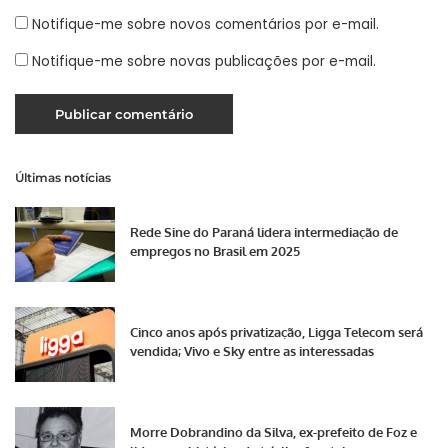
Notifique-me sobre novos comentários por e-mail.
Notifique-me sobre novas publicações por e-mail.
Últimas notícias
Rede Sine do Paraná lidera intermediação de
empregos no Brasil em 2025
Cinco anos após privatização, Ligga Telecom será
vendida; Vivo e Sky entre as interessadas
Morre Dobrandino da Silva, ex-prefeito de Foz e