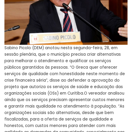
Sabino Picolo (DEM) anotou nesta segunda-feira, 28, em
sessão plenária, que o município precisa criar alternativas
para melhorar o atendimento e qualificar os serviços
públicos garantidos às pessoas. “O Greca quer oferecer
serviços de qualidade com honestidade neste momento de
crise financeira séria”, disse ao defender a aprovação do
projeto que autoriza os serviços de saúde e educação das
organizações sociais (OSs) em Curitiba.
O vereador analisou
ainda que os serviços precisam apresentar custos menores
e garantir mais qualidade no atendimento à população. “As
organizações sociais são alternativas, desde que bem
fiscalizadas, para a oferta de serviços de qualidade e
honestos, com custos menores para atender com mais