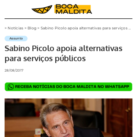
>
Notícias
>
Blog
>
Sabino Picolo apoia alternativas para serviços públicos
Assunto
Sabino Picolo apoia alternativas
para serviços públicos
28/08/2017