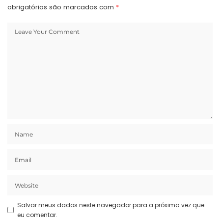
obrigatórios são marcados com
*
Salvar meus dados neste navegador para a próxima vez que
eu comentar.