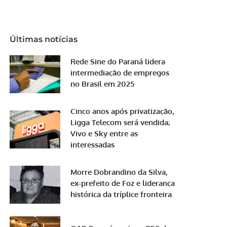
Últimas notícias
Rede Sine do Paraná lidera
intermediação de empregos
no Brasil em 2025
Cinco anos após privatização,
Ligga Telecom será vendida;
Vivo e Sky entre as
interessadas
Morre Dobrandino da Silva,
ex-prefeito de Foz e liderança
histórica da tríplice fronteira