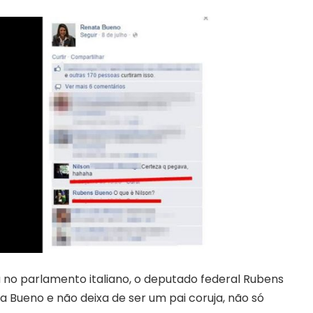
a no parlamento italiano, o deputado federal Rubens
Bueno e não deixa de ser um pai coruja, não só