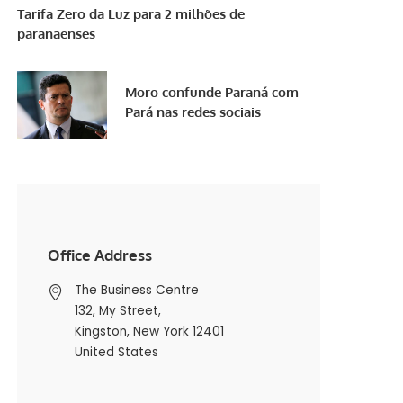
Tarifa Zero da Luz para 2 milhões de
paranaenses
Moro confunde Paraná com
Pará nas redes sociais
Office Address
The Business Centre
132, My Street,
Kingston, New York 12401
United States