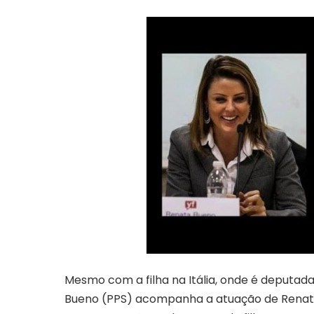
Mesmo com a filha na Itália, onde é deputad
Bueno (PPS) acompanha a atuação de Renata 