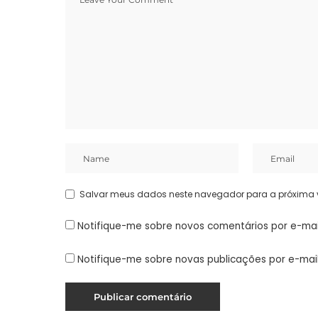
Salvar meus dados neste navegador para a próxima 
Notifique-me sobre novos comentários por e-mai
Notifique-me sobre novas publicações por e-mail