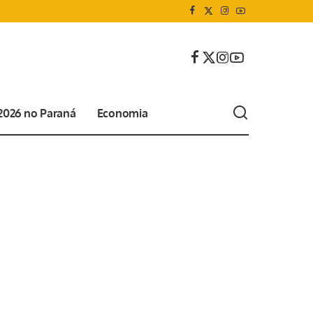
 2026 no Paraná
Economia