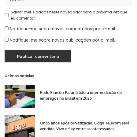
Salvar meus dados neste navegador para a próxima vez que
eu comentar.
Notifique-me sobre novos comentários por e-mail.
Notifique-me sobre novas publicações por e-mail.
Últimas notícias
Rede Sine do Paraná lidera intermediação de
empregos no Brasil em 2025
Cinco anos após privatização, Ligga Telecom será
vendida; Vivo e Sky entre as interessadas