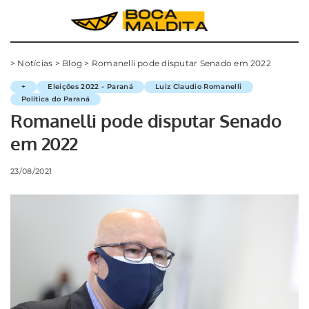
>
Notícias
>
Blog
>
Romanelli pode disputar Senado em 2022
+
Eleições 2022 - Paraná
Luiz Claudio Romanelli
Política do Paraná
Romanelli pode disputar Senado
em 2022
23/08/2021