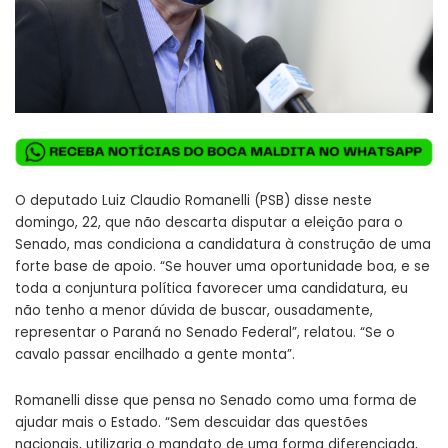
O deputado Luiz Claudio Romanelli (PSB) disse neste
domingo, 22, que não descarta disputar a eleição para o
Senado, mas condiciona a candidatura à construção de uma
forte base de apoio. “Se houver uma oportunidade boa, e se
toda a conjuntura política favorecer uma candidatura, eu
não tenho a menor dúvida de buscar, ousadamente,
representar o Paraná no Senado Federal”, relatou. “Se o
cavalo passar encilhado a gente monta”.
Romanelli disse que pensa no Senado como uma forma de
ajudar mais o Estado. “Sem descuidar das questões
nacionais, utilizaria o mandato de uma forma diferenciada,