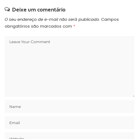
Deixe um comentário
O seu endereço de e-mail não será publicado.
Campos
obrigatórios são marcados com
*