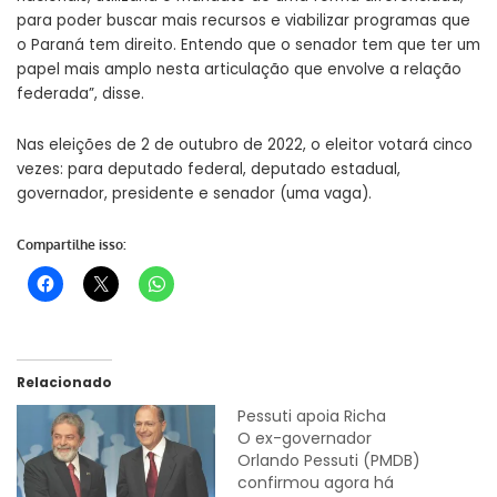
para poder buscar mais recursos e viabilizar programas que
o Paraná tem direito. Entendo que o senador tem que ter um
papel mais amplo nesta articulação que envolve a relação
federada”, disse.
Nas eleições de 2 de outubro de 2022, o eleitor votará cinco
vezes: para deputado federal, deputado estadual,
governador, presidente e senador (uma vaga).
Compartilhe isso:
Relacionado
Pessuti apoia Richa
O ex-governador
Orlando Pessuti (PMDB)
confirmou agora há