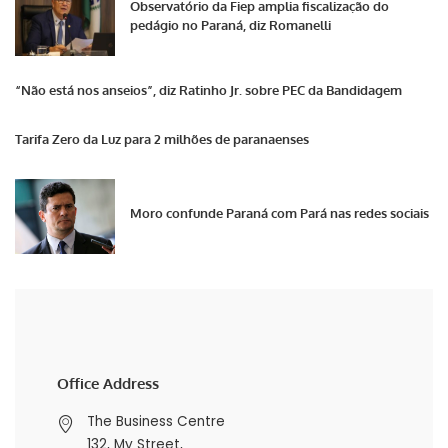
Observatório da Fiep amplia fiscalização do
pedágio no Paraná, diz Romanelli
“Não está nos anseios”, diz Ratinho Jr. sobre PEC da Bandidagem
Tarifa Zero da Luz para 2 milhões de paranaenses
Moro confunde Paraná com Pará nas redes sociais
Office Address
The Business Centre
132, My Street,