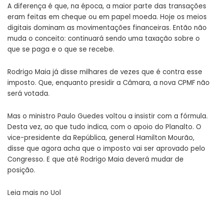
A diferença é que, na época, a maior parte das transações
eram feitas em cheque ou em papel moeda. Hoje os meios
digitais dominam as movimentações financeiras. Então não
muda o conceito: continuará sendo uma taxação sobre o
que se paga e o que se recebe.
Rodrigo Maia já disse milhares de vezes que é contra esse
imposto. Que, enquanto presidir a Câmara, a nova CPMF não
será votada.
Mas o ministro Paulo Guedes voltou a insistir com a fórmula.
Desta vez, ao que tudo indica, com o apoio do Planalto. O
vice-presidente da República, general Hamilton Mourão,
disse que agora acha que o imposto vai ser aprovado pelo
Congresso. E que até Rodrigo Maia deverá mudar de
posição.
Leia mais no
Uol