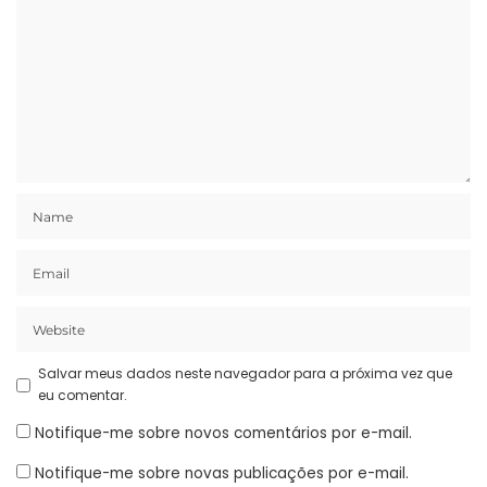
Salvar meus dados neste navegador para a próxima vez que
eu comentar.
Notifique-me sobre novos comentários por e-mail.
Notifique-me sobre novas publicações por e-mail.