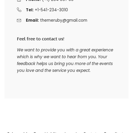
Tel:
+1-541-234-3010
Email:
themeruby@gmail.com
Feel free to contact us!
We want to provide you with a great experience
which is why we want to hear from you. Your
feedback helps us bring you more of the events
you love and the service you expect.