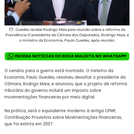
Guedes recebe Rodrigo Maia para reunião sobre a reforma da
Previdência O presidente da Câmara dos Deputados, Rodrigo Maia, e
o ministro da Economia, Paulo Guedes, após reunião.
O cenário para a guerra está montado. O ministro da
Economia, Paulo Guedes, resolveu desafiar o presidente da
Câmara, Rodrigo Maia, e anunciou que o projeto de reforma
tributária do governo incluirá um imposto sobre
movimentações financeiras por meio digital.
Na prática, será o equivalente moderno à antiga CPMF,
Contribuição Provisória sobre Movimentações Financeiras,
que foi extinta em 2007.