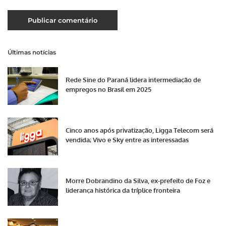
Últimas notícias
Rede Sine do Paraná lidera intermediação de
empregos no Brasil em 2025
Cinco anos após privatização, Ligga Telecom será
vendida; Vivo e Sky entre as interessadas
Morre Dobrandino da Silva, ex-prefeito de Foz e
liderança histórica da tríplice fronteira