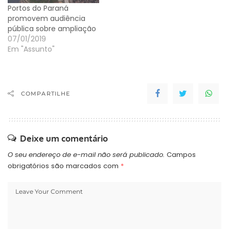
Portos do Paraná
promovem audiência
pública sobre ampliação
07/01/2019
Em "Assunto"
COMPARTILHE
Deixe um comentário
O seu endereço de e-mail não será publicado.
Campos
obrigatórios são marcados com
*