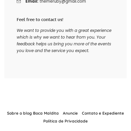
Email:
themeruby@gmail.com
Feel free to contact us!
We want to provide you with a great experience
which is why we want to hear from you. Your
feedback helps us bring you more of the events
you love and the service you expect.
Sobre o blog Boca Maldita
Anuncie
Contato e Expediente
Política de Privacidade