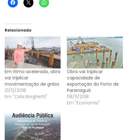
Relacionado
Em ritmo acelerado, obra
Obra vai triplicar
vai triplicar
capacidade de
movimentação de grãos
exportação do Porto de
21/12/2018
Paranaguá
Em "Cida Borghetti"
08/11/2018
Em "Economia"