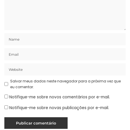
Salvar meus dados neste navegador para a próxima vez que
eu comentar.
Notifique-me sobre novos comentários por e-mail.
Notifique-me sobre novas publicações por e-mail.