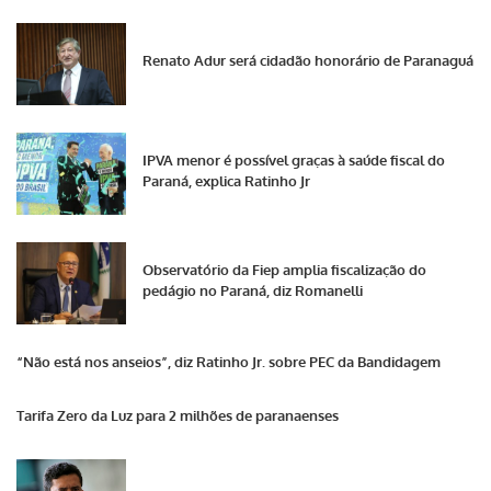
Renato Adur será cidadão honorário de Paranaguá
IPVA menor é possível graças à saúde fiscal do
Paraná, explica Ratinho Jr
Observatório da Fiep amplia fiscalização do
pedágio no Paraná, diz Romanelli
“Não está nos anseios”, diz Ratinho Jr. sobre PEC da Bandidagem
Tarifa Zero da Luz para 2 milhões de paranaenses