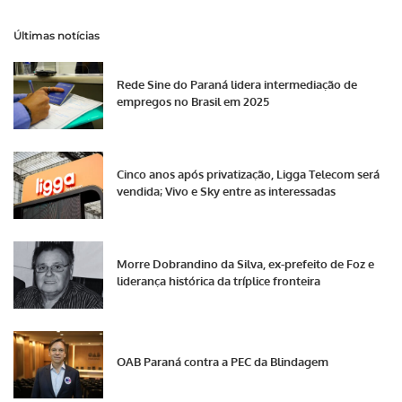
Últimas notícias
Rede Sine do Paraná lidera intermediação de
empregos no Brasil em 2025
Cinco anos após privatização, Ligga Telecom será
vendida; Vivo e Sky entre as interessadas
Morre Dobrandino da Silva, ex-prefeito de Foz e
liderança histórica da tríplice fronteira
OAB Paraná contra a PEC da Blindagem