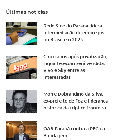
Últimas notícias
Rede Sine do Paraná lidera
intermediação de empregos
no Brasil em 2025
Cinco anos após privatização,
Ligga Telecom será vendida;
Vivo e Sky entre as
interessadas
Morre Dobrandino da Silva,
ex-prefeito de Foz e liderança
histórica da tríplice fronteira
OAB Paraná contra a PEC da
Blindagem