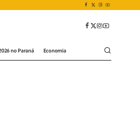
 2026 no Paraná
Economia