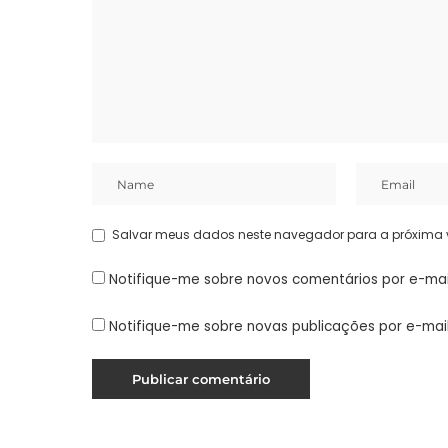
Salvar meus dados neste navegador para a próxima 
Notifique-me sobre novos comentários por e-mai
Notifique-me sobre novas publicações por e-mail