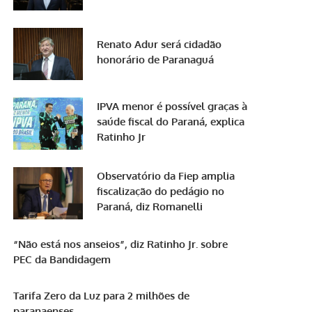
Renato Adur será cidadão
honorário de Paranaguá
IPVA menor é possível graças à
saúde fiscal do Paraná, explica
Ratinho Jr
Observatório da Fiep amplia
fiscalização do pedágio no
Paraná, diz Romanelli
“Não está nos anseios”, diz Ratinho Jr. sobre
PEC da Bandidagem
Tarifa Zero da Luz para 2 milhões de
paranaenses